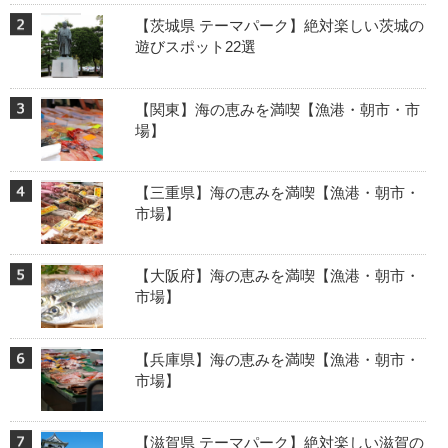
【茨城県 テーマパーク】絶対楽しい茨城の
遊びスポット22選
【関東】海の恵みを満喫【漁港・朝市・市
場】
【三重県】海の恵みを満喫【漁港・朝市・
市場】
【大阪府】海の恵みを満喫【漁港・朝市・
市場】
【兵庫県】海の恵みを満喫【漁港・朝市・
市場】
【滋賀県 テーマパーク】絶対楽しい滋賀の