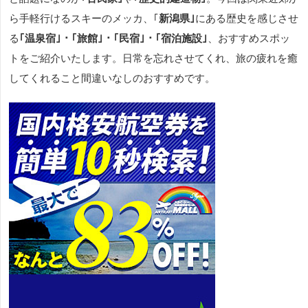
ら手軽行けるスキーのメッカ、｢
新潟県｣
にある歴史を感じさせ
る
｢温泉宿｣・｢旅館｣・｢民宿｣・｢宿泊施設｣
、おすすめスポッ
トをご紹介いたします。日常を忘れさせてくれ、旅の疲れを癒
してくれること間違いなしのおすすめです。