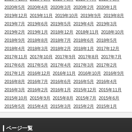
2020年5月
2020年4月
2020年3月
2020年2月
2020年1月
2019年12月
2019年11月
2019年10月
2019年9月
2019年8月
2019年7月
2019年6月
2019年5月
2019年4月
2019年3月
2019年2月
2019年1月
2018年12月
2018年11月
2018年10月
2018年9月
2018年8月
2018年7月
2018年6月
2018年5月
2018年4月
2018年3月
2018年2月
2018年1月
2017年12月
2017年11月
2017年10月
2017年9月
2017年8月
2017年7月
2017年6月
2017年5月
2017年4月
2017年3月
2017年2月
2017年1月
2016年12月
2016年11月
2016年10月
2016年9月
2016年8月
2016年7月
2016年6月
2016年5月
2016年4月
2016年3月
2016年2月
2016年1月
2015年12月
2015年11月
2015年10月
2015年9月
2015年8月
2015年7月
2015年6月
2015年5月
2015年4月
2015年3月
2015年2月
2015年1月
ページ一覧