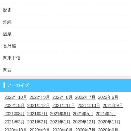
歴史
沖縄
温泉
番外編
関東甲信
関西
アーカイブ
2022年10月
2022年9月
2022年8月
2022年7月
2022年6月
2022年5月
2021年12月
2021年11月
2021年10月
2021年9月
2021年8月
2021年7月
2021年6月
2021年5月
2021年4月
2021年3月
2021年2月
2021年1月
2020年12月
2020年11月
2020年10月
2020年9月
2020年8月
2020年7月
2020年6月