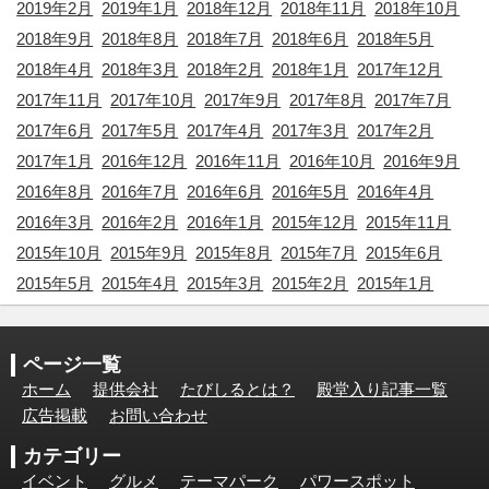
2019年2月
2019年1月
2018年12月
2018年11月
2018年10月
2018年9月
2018年8月
2018年7月
2018年6月
2018年5月
2018年4月
2018年3月
2018年2月
2018年1月
2017年12月
2017年11月
2017年10月
2017年9月
2017年8月
2017年7月
2017年6月
2017年5月
2017年4月
2017年3月
2017年2月
2017年1月
2016年12月
2016年11月
2016年10月
2016年9月
2016年8月
2016年7月
2016年6月
2016年5月
2016年4月
2016年3月
2016年2月
2016年1月
2015年12月
2015年11月
2015年10月
2015年9月
2015年8月
2015年7月
2015年6月
2015年5月
2015年4月
2015年3月
2015年2月
2015年1月
ページ一覧
ホーム
提供会社
たびしるとは？
殿堂入り記事一覧
広告掲載
お問い合わせ
カテゴリー
イベント
グルメ
テーマパーク
パワースポット