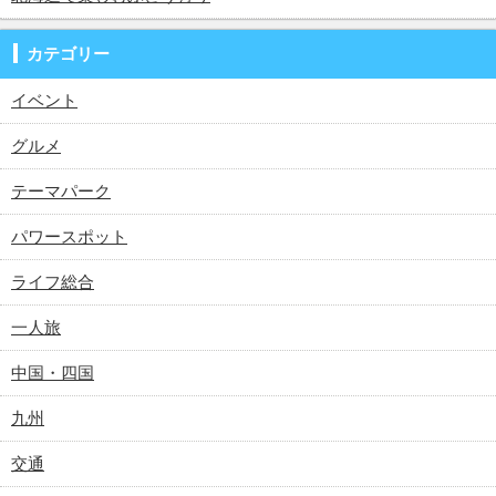
カテゴリー
イベント
グルメ
テーマパーク
パワースポット
ライフ総合
一人旅
中国・四国
九州
交通