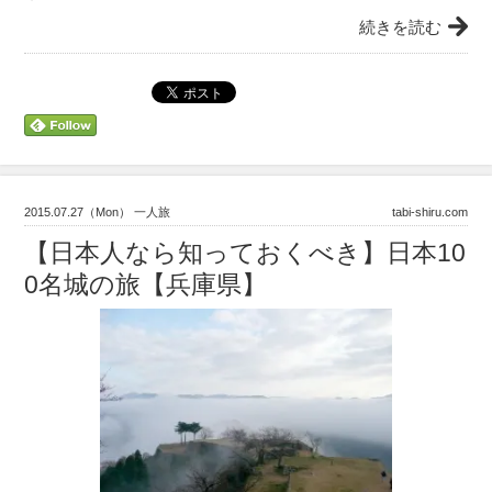
続きを読む
2015.07.27（Mon） 一人旅
tabi-shiru.com
【日本人なら知っておくべき】日本10
0名城の旅【兵庫県】