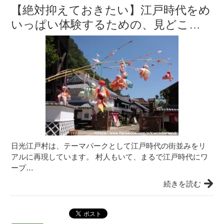
【絶対抑えておきたい】江戸時代をめ
いっぱい体験するための、見どこ…
日光江戸村は、テーマパークとして江戸時代の街並みをリ
アルに再現しています。 村人もいて、まるで江戸時代にワ
ープ…
続きを読む