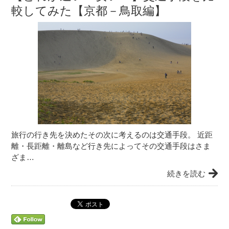
較してみた【京都－鳥取編】
旅行の行き先を決めたその次に考えるのは交通手段。 近距
離・長距離・離島など行き先によってその交通手段はさま
ざま…
続きを読む