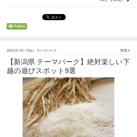
2015.07.23（Thu） テーマパーク
管理人
【新潟県 テーマパーク】絶対楽しい下
越の遊びスポット9選