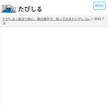
MENU
たびしる｜旅立つ前に、旅の途中で、知っておきたいアレコレ
> 2015 7
月