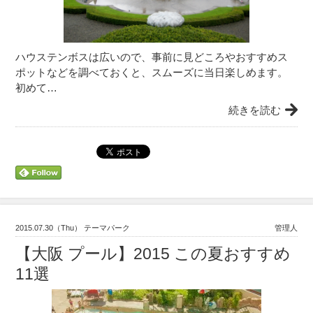
ハウステンボスは広いので、事前に見どころやおすすめス
ポットなどを調べておくと、スムーズに当日楽しめます。
初めて…
続きを読む
2015.07.30（Thu） テーマパーク
管理人
【大阪 プール】2015 この夏おすすめ
11選