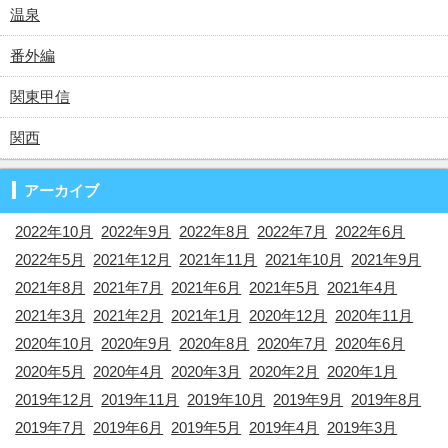
温泉
番外編
関東甲信
関西
アーカイブ
2022年10月
2022年9月
2022年8月
2022年7月
2022年6月
2022年5月
2021年12月
2021年11月
2021年10月
2021年9月
2021年8月
2021年7月
2021年6月
2021年5月
2021年4月
2021年3月
2021年2月
2021年1月
2020年12月
2020年11月
2020年10月
2020年9月
2020年8月
2020年7月
2020年6月
2020年5月
2020年4月
2020年3月
2020年2月
2020年1月
2019年12月
2019年11月
2019年10月
2019年9月
2019年8月
2019年7月
2019年6月
2019年5月
2019年4月
2019年3月