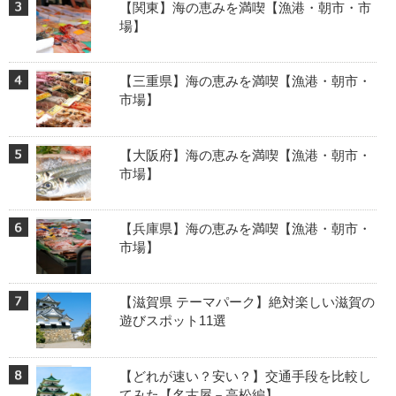
【関東】海の恵みを満喫【漁港・朝市・市
場】
【三重県】海の恵みを満喫【漁港・朝市・
市場】
【大阪府】海の恵みを満喫【漁港・朝市・
市場】
【兵庫県】海の恵みを満喫【漁港・朝市・
市場】
【滋賀県 テーマパーク】絶対楽しい滋賀の
遊びスポット11選
【どれが速い？安い？】交通手段を比較し
てみた【名古屋－高松編】