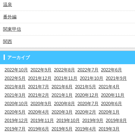
温泉
番外編
関東甲信
関西
アーカイブ
2022年10月
2022年9月
2022年8月
2022年7月
2022年6月
2022年5月
2021年12月
2021年11月
2021年10月
2021年9月
2021年8月
2021年7月
2021年6月
2021年5月
2021年4月
2021年3月
2021年2月
2021年1月
2020年12月
2020年11月
2020年10月
2020年9月
2020年8月
2020年7月
2020年6月
2020年5月
2020年4月
2020年3月
2020年2月
2020年1月
2019年12月
2019年11月
2019年10月
2019年9月
2019年8月
2019年7月
2019年6月
2019年5月
2019年4月
2019年3月