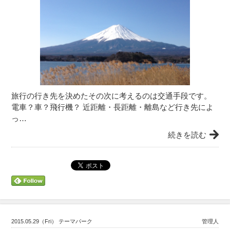
旅行の行き先を決めたその次に考えるのは交通手段です。
電車？車？飛行機？ 近距離・長距離・離島など行き先によ
っ…
続きを読む
2015.05.29（Fri） テーマパーク
管理人