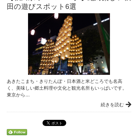
田の遊びスポット6選
あきたこまち・きりたんぽ・日本酒と米どころでも名高
く、美味しい郷土料理や文化と観光名所もいっぱいです。
東京から…
続きを読む