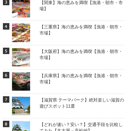
【関東】海の恵みを満喫【漁港・朝市・市
場】
【三重県】海の恵みを満喫【漁港・朝市・
市場】
【大阪府】海の恵みを満喫【漁港・朝市・
市場】
【兵庫県】海の恵みを満喫【漁港・朝市・
市場】
【滋賀県 テーマパーク】絶対楽しい滋賀の
遊びスポット11選
【どれが速い？安い？】交通手段を比較し
てみた【名古屋－高松編】