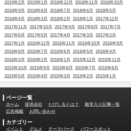
2019年2月
2019年1月
2018年12月
2018年11月
2018年10月
2018年9月
2018年8月
2018年7月
2018年6月
2018年5月
2018年4月
2018年3月
2018年2月
2018年1月
2017年12月
2017年11月
2017年10月
2017年9月
2017年8月
2017年7月
2017年6月
2017年5月
2017年4月
2017年3月
2017年2月
2017年1月
2016年12月
2016年11月
2016年10月
2016年9月
2016年8月
2016年7月
2016年6月
2016年5月
2016年4月
2016年3月
2016年2月
2016年1月
2015年12月
2015年11月
2015年10月
2015年9月
2015年8月
2015年7月
2015年6月
2015年5月
2015年4月
2015年3月
2015年2月
2015年1月
ページ一覧
ホーム
提供会社
たびしるとは？
殿堂入り記事一覧
広告掲載
お問い合わせ
カテゴリー
イベント
グルメ
テーマパーク
パワースポット