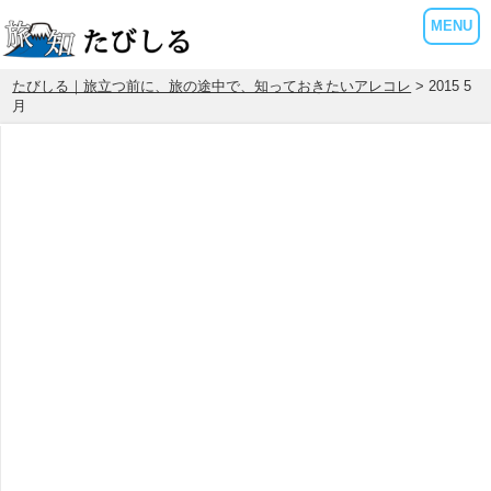
MENU
たびしる｜旅立つ前に、旅の途中で、知っておきたいアレコレ
> 2015 5
月