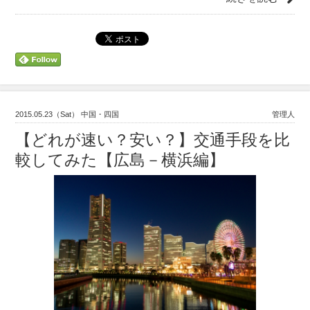
2015.05.23（Sat） 中国・四国
管理人
【どれが速い？安い？】交通手段を比
較してみた【広島－横浜編】