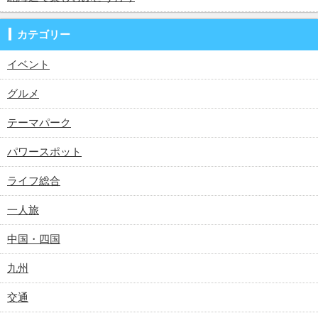
カテゴリー
イベント
グルメ
テーマパーク
パワースポット
ライフ総合
一人旅
中国・四国
九州
交通