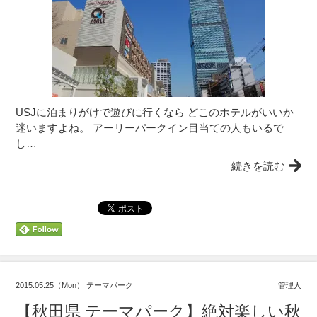
USJに泊まりがけで遊びに行くなら どこのホテルがいいか
迷いますよね。 アーリーパークイン目当ての人もいるで
し…
続きを読む
2015.05.25（Mon） テーマパーク
管理人
【秋田県 テーマパーク】絶対楽しい秋