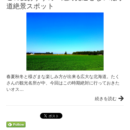
道絶景スポット
春夏秋冬と様ざまな楽しみ方が出来る広大な北海道。たく
さんの観光名所が中、今回はこの時期絶対に行っておきた
いオス…
続きを読む