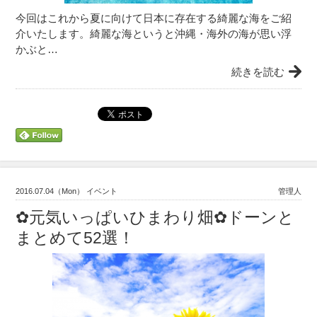
今回はこれから夏に向けて日本に存在する綺麗な海をご紹
介いたします。綺麗な海というと沖縄・海外の海が思い浮
かぶと…
続きを読む
2016.07.04（Mon） イベント
管理人
✿元気いっぱいひまわり畑✿ドーンと
まとめて52選！