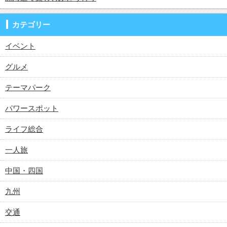
カテゴリー
イベント
グルメ
テーマパーク
パワースポット
ライフ総合
一人旅
中国・四国
九州
交通