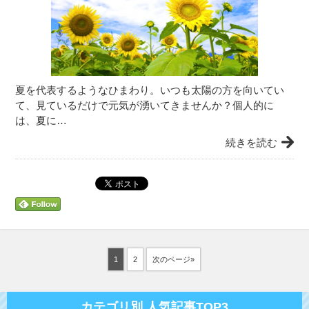
夏を代表するようなひまわり。いつも太陽の方を向いてい
て、見ているだけで元気が湧いてきませんか？個人的に
は、夏に…
続きを読む
1
2
次のページ»
カテゴリ別 人気記事TOP3