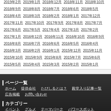
2019年2月
2019年1月
2018年12月
2018年11月
2018年10月
2018年9月
2018年8月
2018年7月
2018年6月
2018年5月
2018年4月
2018年3月
2018年2月
2018年1月
2017年12月
2017年11月
2017年10月
2017年9月
2017年8月
2017年7月
2017年6月
2017年5月
2017年4月
2017年3月
2017年2月
2017年1月
2016年12月
2016年11月
2016年10月
2016年9月
2016年8月
2016年7月
2016年6月
2016年5月
2016年4月
2016年3月
2016年2月
2016年1月
2015年12月
2015年11月
2015年10月
2015年9月
2015年8月
2015年7月
2015年6月
2015年5月
2015年4月
2015年3月
2015年2月
2015年1月
ページ一覧
ホーム
提供会社
たびしるとは？
殿堂入り記事一覧
広告掲載
お問い合わせ
カテゴリー
イベント
グルメ
テーマパーク
パワースポット