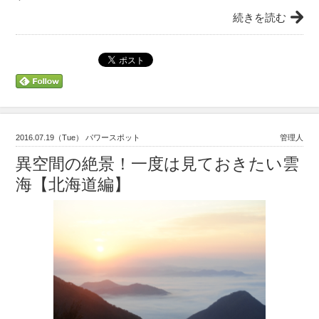
続きを読む
2016.07.19（Tue） パワースポット
管理人
異空間の絶景！一度は見ておきたい雲
海【北海道編】