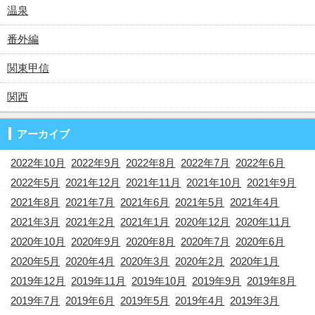
温泉
番外編
関東甲信
関西
アーカイブ
2022年10月
2022年9月
2022年8月
2022年7月
2022年6月
2022年5月
2021年12月
2021年11月
2021年10月
2021年9月
2021年8月
2021年7月
2021年6月
2021年5月
2021年4月
2021年3月
2021年2月
2021年1月
2020年12月
2020年11月
2020年10月
2020年9月
2020年8月
2020年7月
2020年6月
2020年5月
2020年4月
2020年3月
2020年2月
2020年1月
2019年12月
2019年11月
2019年10月
2019年9月
2019年8月
2019年7月
2019年6月
2019年5月
2019年4月
2019年3月