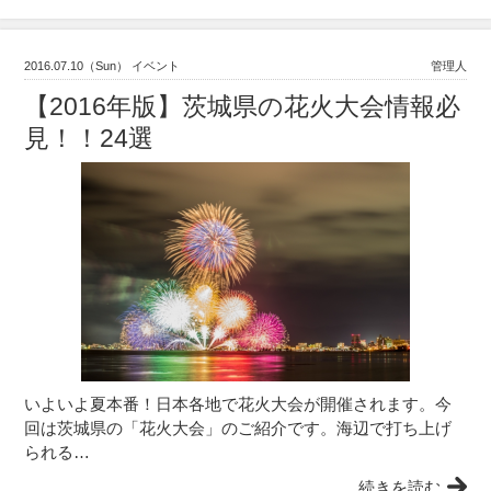
2016.07.10（Sun） イベント
管理人
【2016年版】茨城県の花火大会情報必
見！！24選
いよいよ夏本番！日本各地で花火大会が開催されます。今
回は茨城県の「花火大会」のご紹介です。海辺で打ち上げ
られる…
続きを読む