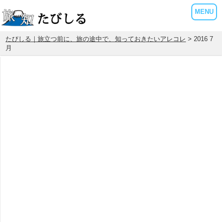
MENU
たびしる｜旅立つ前に、旅の途中で、知っておきたいアレコレ
> 2016 7
月