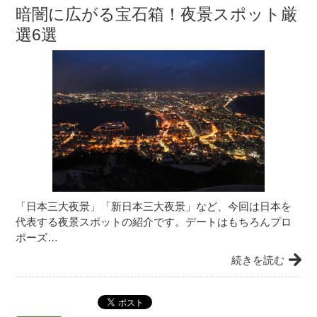
暗闇に広がる宝石箱！夜景スポット厳
選6選
「日本三大夜景」「新日本三大夜景」など、今回は日本を
代表する夜景スポットの紹介です。デートはもちろんプロ
ポーズ…
続きを読む