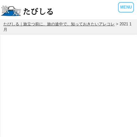
MENU
たびしる｜旅立つ前に、旅の途中で、知っておきたいアレコレ
> 2021 1
月