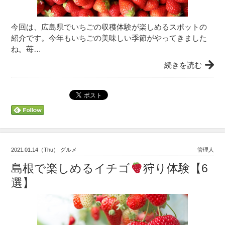
今回は、広島県でいちごの収穫体験が楽しめるスポットの
紹介です。今年もいちごの美味しい季節がやってきました
ね。苺…
続きを読む
2021.01.14（Thu） グルメ
管理人
島根で楽しめるイチゴ
狩り体験【6
選】