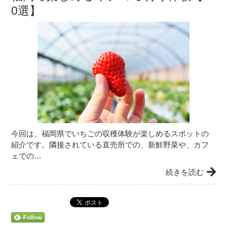
0選】
今回は、福岡県でいちごの収穫体験が楽しめるスポットの
紹介です。隣接されている直売所での、新鮮野菜や、カフ
ェでの…
続きを読む