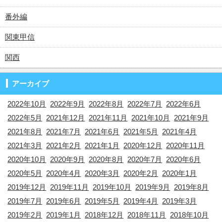
番外編
関東甲信
関西
アーカイブ
2022年10月
2022年9月
2022年8月
2022年7月
2022年6月
2022年5月
2021年12月
2021年11月
2021年10月
2021年9月
2021年8月
2021年7月
2021年6月
2021年5月
2021年4月
2021年3月
2021年2月
2021年1月
2020年12月
2020年11月
2020年10月
2020年9月
2020年8月
2020年7月
2020年6月
2020年5月
2020年4月
2020年3月
2020年2月
2020年1月
2019年12月
2019年11月
2019年10月
2019年9月
2019年8月
2019年7月
2019年6月
2019年5月
2019年4月
2019年3月
2019年2月
2019年1月
2018年12月
2018年11月
2018年10月