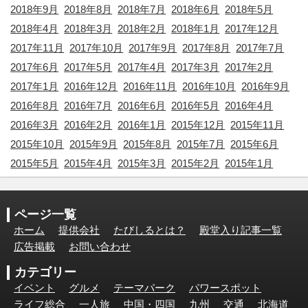
2018年9月
2018年8月
2018年7月
2018年6月
2018年5月
2018年4月
2018年3月
2018年2月
2018年1月
2017年12月
2017年11月
2017年10月
2017年9月
2017年8月
2017年7月
2017年6月
2017年5月
2017年4月
2017年3月
2017年2月
2017年1月
2016年12月
2016年11月
2016年10月
2016年9月
2016年8月
2016年7月
2016年6月
2016年5月
2016年4月
2016年3月
2016年2月
2016年1月
2015年12月
2015年11月
2015年10月
2015年9月
2015年8月
2015年7月
2015年6月
2015年5月
2015年4月
2015年3月
2015年2月
2015年1月
ページ一覧
ホーム
提供会社
たびしるとは？
殿堂入り記事一覧
広告掲載
お問い合わせ
カテゴリー
イベント
グルメ
テーマパーク
パワースポット
ライフ総合
一人旅
中国・四国
九州
交通
北海道