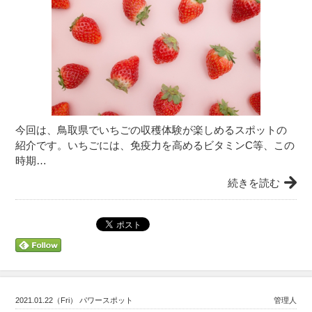
今回は、鳥取県でいちごの収穫体験が楽しめるスポットの
紹介です。いちごには、免疫力を高めるビタミンC等、この
時期…
続きを読む
2021.01.22（Fri） パワースポット
管理人