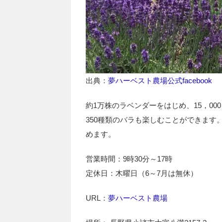
出典：
夢ハーベスト農場公式facebook
約1万株のラベンダーをはじめ、15，00
350種類のバラも楽しむことができま
めます。
営業時間：9時30分～17時
定休日：木曜日（6～7月は無休）
URL：
夢ハーベスト農場