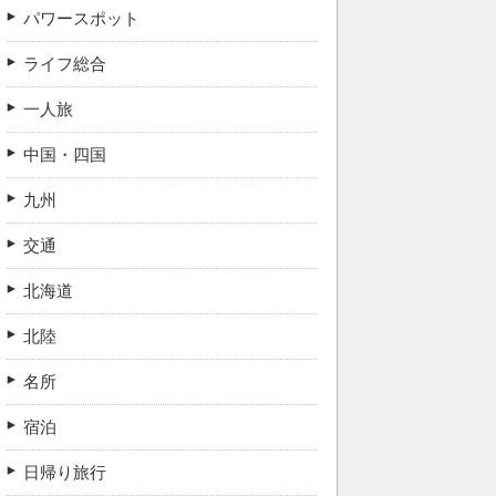
パワースポット
ライフ総合
一人旅
中国・四国
九州
交通
北海道
北陸
名所
宿泊
日帰り旅行