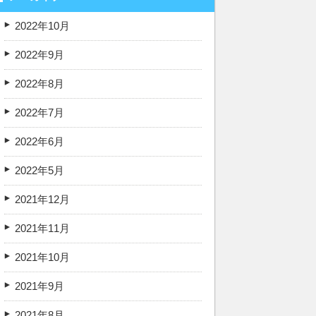
2022年10月
2022年9月
2022年8月
2022年7月
2022年6月
2022年5月
2021年12月
2021年11月
2021年10月
2021年9月
2021年8月