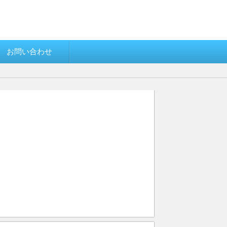
お問い合わせ