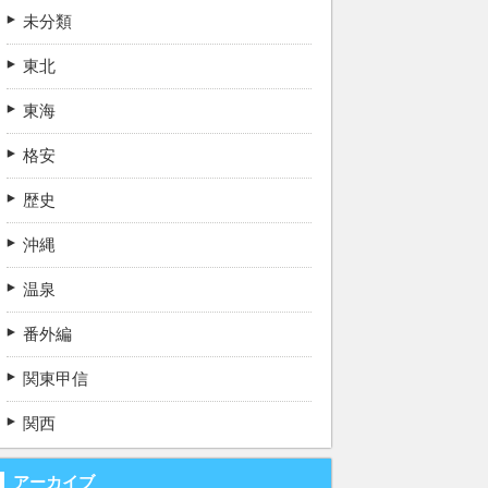
未分類
東北
東海
格安
歴史
沖縄
温泉
番外編
関東甲信
関西
アーカイブ