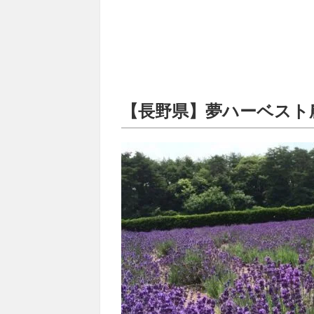
【長野県】夢ハーベスト