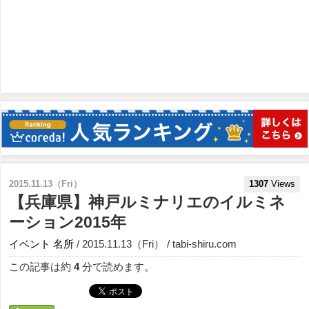
2015.11.13（Fri）
1307
Views
【兵庫県】神戸ルミナリエのイルミネ
ーション2015年
イベント
名所
/ 2015.11.13（Fri） / tabi-shiru.com
この記事は約
4
分で読めます。