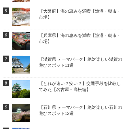
【大阪府】海の恵みを満喫【漁港・朝市・
市場】
【兵庫県】海の恵みを満喫【漁港・朝市・
市場】
【滋賀県 テーマパーク】絶対楽しい滋賀の
遊びスポット11選
【どれが速い？安い？】交通手段を比較し
てみた【名古屋－高松編】
【石川県 テーマパーク】絶対楽しい石川の
遊びスポット12選