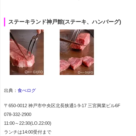
ステーキランド神戸館(ステーキ、ハンバーグ)
出典：
食べログ
〒650-0012 神戸市中央区北長狭通1-9-17 三宮興業ビル6F
078-332-2900
11:00～22:30(LO.22:00)
ランチは14:00受付まで