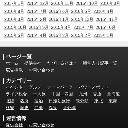
2017年1月
2016年12月
2016年11月
2016年10月
2016年9月
2016年8月
2016年7月
2016年6月
2016年5月
2016年4月
2016年3月
2016年2月
2016年1月
2015年12月
2015年11月
2015年10月
2015年9月
2015年8月
2015年7月
2015年6月
2015年5月
2015年4月
2015年3月
2015年2月
2015年1月
ページ一覧
ホーム
提供会社
たびしるとは？
殿堂入り記事一覧
広告掲載
お問い合わせ
カテゴリー
イベント
グルメ
テーマパーク
パワースポット
ライフ総合
一人旅
中国・四国
九州
交通
北海道
北陸
名所
宿泊
日帰り旅行
未分類
東北
東海
格安
歴史
沖縄
温泉
番外編
運営情報
提供会社
お問い合わせ