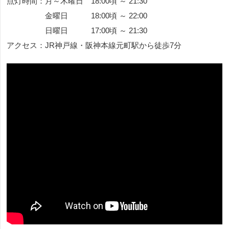
点灯時間：月～木曜日 18:00頃 ～ 21:30
金曜日 18:00頃 ～ 22:00
日曜日 17:00頃 ～ 21:30
アクセス：JR神戸線・阪神本線元町駅から徒歩7分