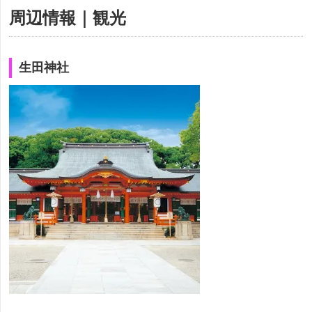
周辺情報｜観光
生田神社