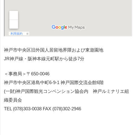
神戸市中央区旧外国人居留地界隈および東遊園地
JR神戸線・阪神本線元町駅から徒歩7分
＜事務局＞〒650-0046
神戸市中央区港島中町6-9-1 神戸国際交流会館6階
(一財)神戸国際観光コンベンション協会内 神戸ルミナリエ組
織委員会
TEL (078)303-0038 FAX (078)302-2946