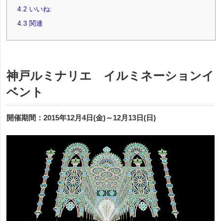
4.2
いいね:
4.3
関連
神戸ルミナリエ イルミネーションイ
ベント
開催期間：2015年12月4日(金)～12月13日(日)