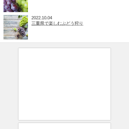
2022.10.04
三重県で楽しむぶどう狩り