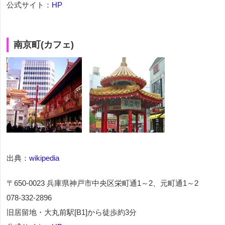
公式サイト：
HP
南京町(カフェ)
出典：
wikipedia
〒650-0023 兵庫県神戸市中央区栄町通1～2、元町通1～2
078-332-2896
旧居留地・大丸前駅[B1]から徒歩約3分