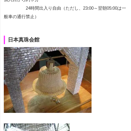
24時間出入り自由（ただし、23:00～翌朝05:00は一
般車の通行禁止）
日本真珠会館