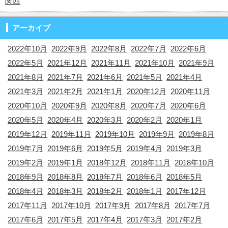
関西
アーカイブ
2022年10月
2022年9月
2022年8月
2022年7月
2022年6月
2022年5月
2021年12月
2021年11月
2021年10月
2021年9月
2021年8月
2021年7月
2021年6月
2021年5月
2021年4月
2021年3月
2021年2月
2021年1月
2020年12月
2020年11月
2020年10月
2020年9月
2020年8月
2020年7月
2020年6月
2020年5月
2020年4月
2020年3月
2020年2月
2020年1月
2019年12月
2019年11月
2019年10月
2019年9月
2019年8月
2019年7月
2019年6月
2019年5月
2019年4月
2019年3月
2019年2月
2019年1月
2018年12月
2018年11月
2018年10月
2018年9月
2018年8月
2018年7月
2018年6月
2018年5月
2018年4月
2018年3月
2018年2月
2018年1月
2017年12月
2017年11月
2017年10月
2017年9月
2017年8月
2017年7月
2017年6月
2017年5月
2017年4月
2017年3月
2017年2月