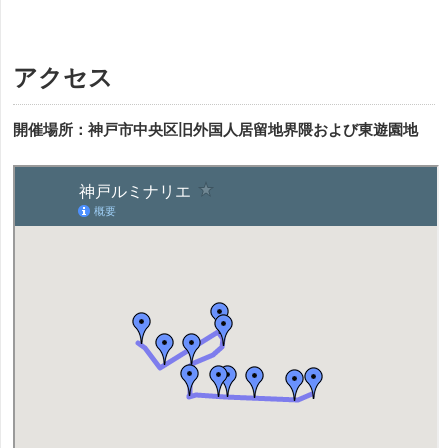
アクセス
開催場所：神戸市中央区旧外国人居留地界隈および東遊園地