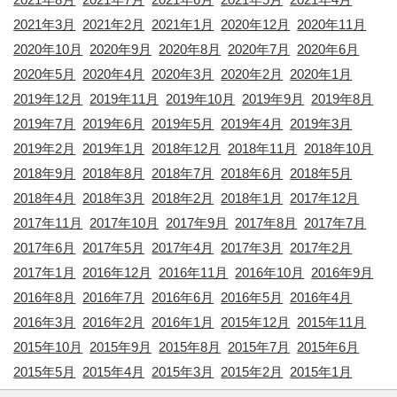
2021年3月
2021年2月
2021年1月
2020年12月
2020年11月
2020年10月
2020年9月
2020年8月
2020年7月
2020年6月
2020年5月
2020年4月
2020年3月
2020年2月
2020年1月
2019年12月
2019年11月
2019年10月
2019年9月
2019年8月
2019年7月
2019年6月
2019年5月
2019年4月
2019年3月
2019年2月
2019年1月
2018年12月
2018年11月
2018年10月
2018年9月
2018年8月
2018年7月
2018年6月
2018年5月
2018年4月
2018年3月
2018年2月
2018年1月
2017年12月
2017年11月
2017年10月
2017年9月
2017年8月
2017年7月
2017年6月
2017年5月
2017年4月
2017年3月
2017年2月
2017年1月
2016年12月
2016年11月
2016年10月
2016年9月
2016年8月
2016年7月
2016年6月
2016年5月
2016年4月
2016年3月
2016年2月
2016年1月
2015年12月
2015年11月
2015年10月
2015年9月
2015年8月
2015年7月
2015年6月
2015年5月
2015年4月
2015年3月
2015年2月
2015年1月