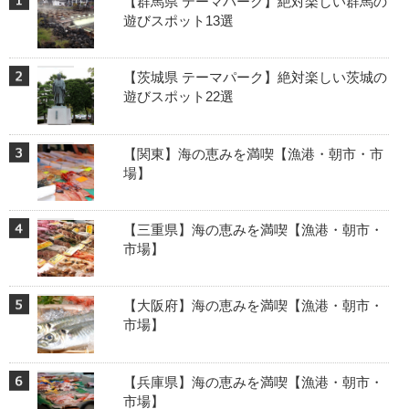
【群馬県 テーマパーク】絶対楽しい群馬の
遊びスポット13選
【茨城県 テーマパーク】絶対楽しい茨城の
遊びスポット22選
【関東】海の恵みを満喫【漁港・朝市・市
場】
【三重県】海の恵みを満喫【漁港・朝市・
市場】
【大阪府】海の恵みを満喫【漁港・朝市・
市場】
【兵庫県】海の恵みを満喫【漁港・朝市・
市場】