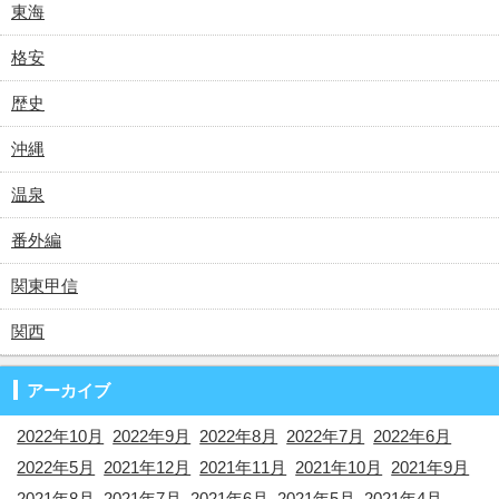
東海
格安
歴史
沖縄
温泉
番外編
関東甲信
関西
アーカイブ
2022年10月
2022年9月
2022年8月
2022年7月
2022年6月
2022年5月
2021年12月
2021年11月
2021年10月
2021年9月
2021年8月
2021年7月
2021年6月
2021年5月
2021年4月