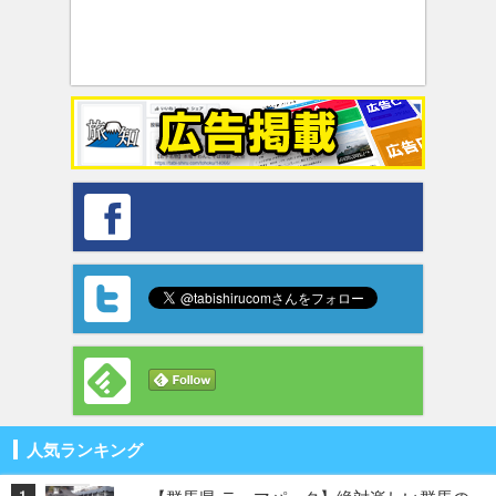
人気ランキング