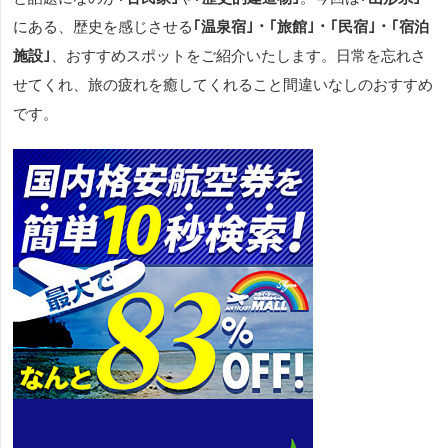
にある、歴史を感じさせる
｢温泉宿｣・｢旅館｣・｢民宿｣・｢宿泊
施設｣
、おすすめスポットをご紹介いたします。日常を忘れさ
せてくれ、旅の疲れを癒してくれること間違いなしのおすすめ
です。