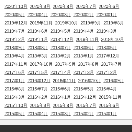
2020年10月
2020年9月
2020年8月
2020年7月
2020年6月
2020年5月
2020年4月
2020年3月
2020年2月
2020年1月
2019年12月
2019年11月
2019年10月
2019年9月
2019年8月
2019年7月
2019年6月
2019年5月
2019年4月
2019年3月
2019年2月
2019年1月
2018年12月
2018年11月
2018年10月
2018年9月
2018年8月
2018年7月
2018年6月
2018年5月
2018年4月
2018年3月
2018年2月
2018年1月
2017年12月
2017年11月
2017年10月
2017年9月
2017年8月
2017年7月
2017年6月
2017年5月
2017年4月
2017年3月
2017年2月
2017年1月
2016年12月
2016年11月
2016年10月
2016年9月
2016年8月
2016年7月
2016年6月
2016年5月
2016年4月
2016年3月
2016年2月
2016年1月
2015年12月
2015年11月
2015年10月
2015年9月
2015年8月
2015年7月
2015年6月
2015年5月
2015年4月
2015年3月
2015年2月
2015年1月