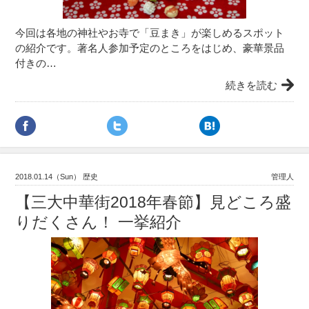
今回は各地の神社やお寺で「豆まき」が楽しめるスポット
の紹介です。著名人参加予定のところをはじめ、豪華景品
付きの…
続きを読む
2018.01.14（Sun） 歴史
管理人
【三大中華街2018年春節】見どころ盛
りだくさん！ 一挙紹介