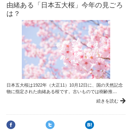
由緒ある「日本五大桜」今年の見ごろ
は？
日本五大桜は1922年（大正11）10月12日に、国の天然記念
物に指定された由緒ある桜です。古いものでは樹齢推…
続きを読む