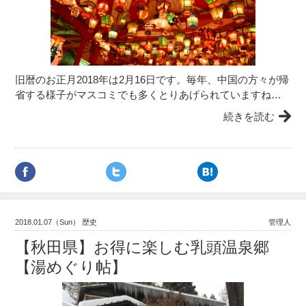
旧暦のお正月2018年は2月16日です。毎年、中国の方々が帰
省する様子がマスコミでも多くとりあげられていますね…
続きを読む
2018.01.07（Sun） 歴史
管理人
【秋田県】お得に楽しむ乳頭温泉郷
【湯めぐり帖】