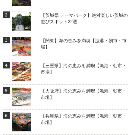
【茨城県 テーマパーク】絶対楽しい茨城の
遊びスポット22選
【関東】海の恵みを満喫【漁港・朝市・市
場】
【三重県】海の恵みを満喫【漁港・朝市・
市場】
【大阪府】海の恵みを満喫【漁港・朝市・
市場】
【兵庫県】海の恵みを満喫【漁港・朝市・
市場】