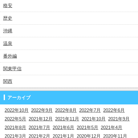
格安
歴史
沖縄
温泉
番外編
関東甲信
関西
アーカイブ
2022年10月
2022年9月
2022年8月
2022年7月
2022年6月
2022年5月
2021年12月
2021年11月
2021年10月
2021年9月
2021年8月
2021年7月
2021年6月
2021年5月
2021年4月
2021年3月
2021年2月
2021年1月
2020年12月
2020年11月