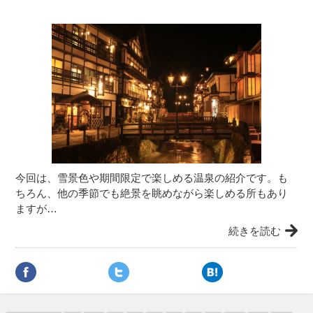
今回は、雪景色や期間限定で楽しめる温泉の紹介です。も
ちろん、他の季節でも絶景を眺めながら楽しめる所もあり
ますが…
続きを読む