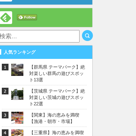
人気ランキング
【群馬県 テーマパーク】絶
対楽しい群馬の遊びスポッ
ト13選
【茨城県 テーマパーク】絶
対楽しい茨城の遊びスポッ
ト22選
【関東】海の恵みを満喫
【漁港・朝市・市場】
【三重県】海の恵みを満喫