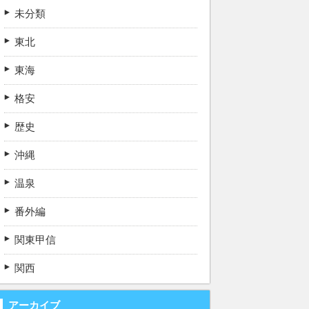
未分類
東北
東海
格安
歴史
沖縄
温泉
番外編
関東甲信
関西
アーカイブ