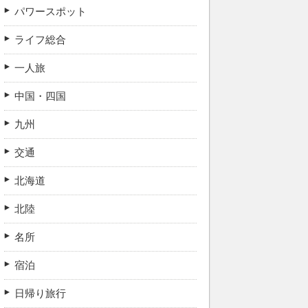
パワースポット
ライフ総合
一人旅
中国・四国
九州
交通
北海道
北陸
名所
宿泊
日帰り旅行