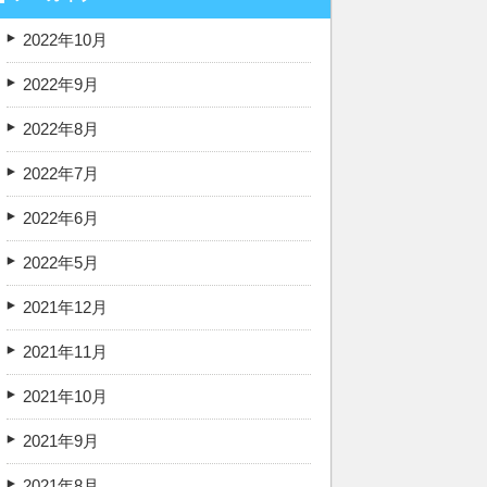
2022年10月
2022年9月
2022年8月
2022年7月
2022年6月
2022年5月
2021年12月
2021年11月
2021年10月
2021年9月
2021年8月