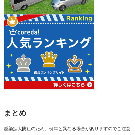
まとめ
感染拡大防止のため、例年と異なる場合がありますのでご注意