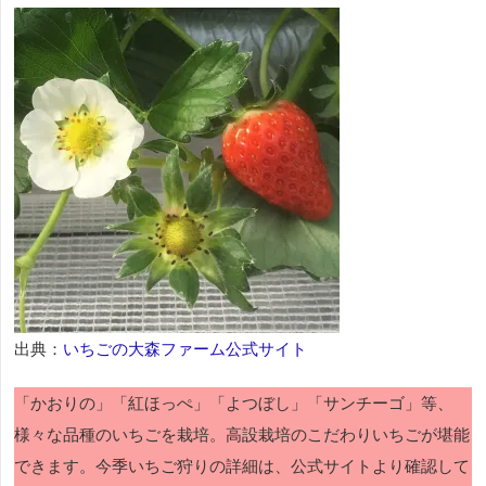
出典：
いちごの大森ファーム公式サイト
「かおりの」「紅ほっぺ」「よつぼし」「サンチーゴ」等、
様々な品種のいちごを栽培。高設栽培のこだわりいちごが堪能
できます。今季いちご狩りの詳細は、公式サイトより確認して