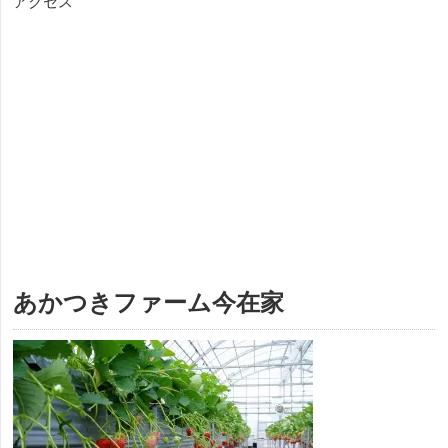
アクセス
あかつきファーム今在家