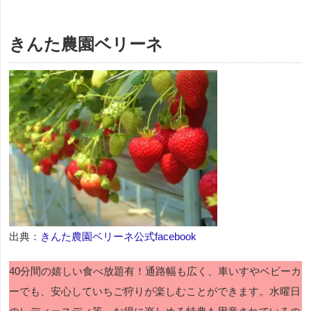
きんた農園ベリーネ
出典：
きんた農園ベリーネ公式facebook
40分間の嬉しい食べ放題有！通路幅も広く、車いすやベビーカ
ーでも、安心していちご狩りが楽しむことができます。水曜日