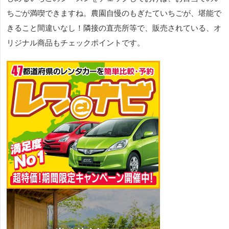
ちごが満喫できますね。農園自慢のもぎたていちごが、堪能で
きること間違いなし！隣接の直売所等で、販売されている、オ
リジナル商品もチェックポイントです。