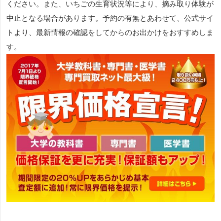
ください。また、いちごの生育状況等により、摘み取り体験が
中止となる場合があります。予約の有無とあわせて、公式サイ
トより、最新情報の確認をしてからのお出かけをおすすめしま
す。