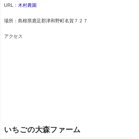
URL：
木村農園
場所：島根県鹿足郡津和野町名賀７２７
アクセス
いちごの大森ファーム