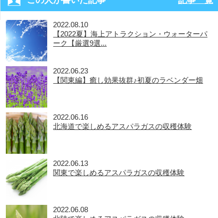
この人が書いた記事
記事一覧
2022.08.10
【2022夏】海上アトラクション・ウォーターパ
ーク【厳選9選...
2022.06.23
【関東編】癒し効果抜群♪初夏のラベンダー畑
2022.06.16
北海道で楽しめるアスパラガスの収穫体験
2022.06.13
関東で楽しめるアスパラガスの収穫体験
2022.06.08