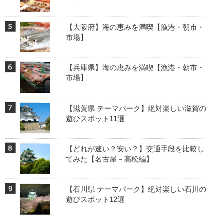
【大阪府】海の恵みを満喫【漁港・朝市・
市場】
【兵庫県】海の恵みを満喫【漁港・朝市・
市場】
【滋賀県 テーマパーク】絶対楽しい滋賀の
遊びスポット11選
【どれが速い？安い？】交通手段を比較し
てみた【名古屋－高松編】
【石川県 テーマパーク】絶対楽しい石川の
遊びスポット12選