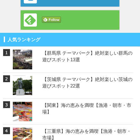
人気ランキング
【群馬県 テーマパーク】絶対楽しい群馬の
遊びスポット13選
【茨城県 テーマパーク】絶対楽しい茨城の
遊びスポット22選
【関東】海の恵みを満喫【漁港・朝市・市
場】
【三重県】海の恵みを満喫【漁港・朝市・
市場】