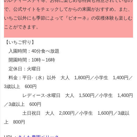
のレディースディ等、お得に楽しめる特典も用意されているの
で、公式サイトをチェックしてからの来園がおすすめ。また、
いちご以外にも季節によって『ピオーネ』の収穫体験も楽しむ
ことができます。
【いちご狩り】
入園時間：40分食べ放題
開園時間：10時～16時
定休日：火曜日
料金：平日-（水）以外 大人 1,800円／小学生 1,400円／
3歳以上 600円
レディース-水曜日 大人 1,500円／小学生 1,400円
／3歳以上 600円
土日祝日 大人 2,000円／小学生 1,600円／3歳以
上 800円