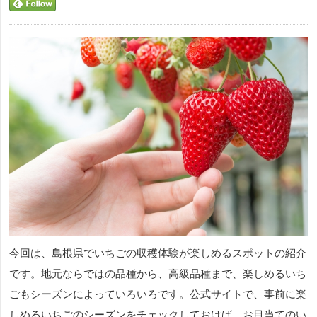
今回は、島根県でいちごの収穫体験が楽しめるスポットの紹介
です。地元ならではの品種から、高級品種まで、楽しめるいち
ごもシーズンによっていろいろです。公式サイトで、事前に楽
しめるいちごのシーズンをチェックしておけば、お目当てのい