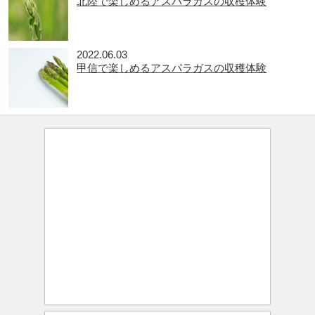
北陸で楽しめるアスパラガスの収穫体験
2022.06.03
甲信で楽しめるアスパラガスの収穫体験