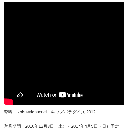
資料 jkokusaichannel キッズパラダイス 2012
営業期間：2016年12月3日（土）～2017年4月9日（日）予定