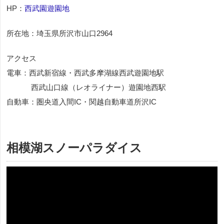
HP：
西武園遊園地
所在地：埼玉県所沢市山口2964
アクセス
電車：西武新宿線・西武多摩湖線西武遊園地駅
西武山口線（レオライナー）遊園地西駅
自動車：圏央道入間IC・関越自動車道所沢IC
相模湖スノーパラダイス