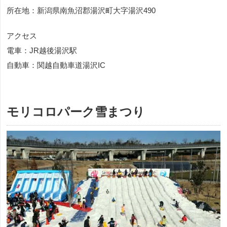
所在地：新潟県南魚沼郡湯沢町大字湯沢490
アクセス
電車：JR越後湯沢駅
自動車：関越自動車道湯沢IC
モリコロパーク雪まつり