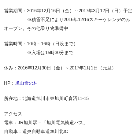
営業期間：2016年12月16日（金）～2017年3月12日（日）予定
※積雪不足により2016年12/16スキーゲレンデのみ
オープン。その他乗り物準備中
営業時間：10時～16時（日没まで）
※入場は15時30分まで
休み：2016年12月30日（金）～2017年1月1日（元旦）
HP：
旭山雪の村
所在地：北海道旭川市東旭川町倉沼11-15
アクセス
電車：JR旭川駅－「旭川電気軌道バス」
自動車：道央自動車道旭川北IC