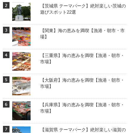
【茨城県 テーマパーク】絶対楽しい茨城の
遊びスポット22選
【関東】海の恵みを満喫【漁港・朝市・市
場】
【三重県】海の恵みを満喫【漁港・朝市・
市場】
【大阪府】海の恵みを満喫【漁港・朝市・
市場】
【兵庫県】海の恵みを満喫【漁港・朝市・
市場】
【滋賀県 テーマパーク】絶対楽しい滋賀の