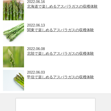
2022.06.16
北海道で楽しめるアスパラガスの収穫体験
2022.06.13
関東で楽しめるアスパラガスの収穫体験
2022.06.08
北陸で楽しめるアスパラガスの収穫体験
2022.06.03
甲信で楽しめるアスパラガスの収穫体験