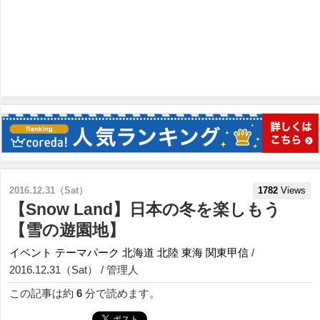
2016.12.31（Sat）
1782
Views
【Snow Land】日本の冬を楽しもう
【雪の遊園地】
イベント
テーマパーク
北海道
北陸
東海
関東甲信
/
2016.12.31（Sat） / 管理人
この記事は約
6
分で読めます。