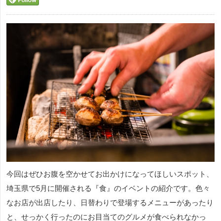
今回はぜひお腹を空かせてお出かけになってほしいスポット、
埼玉県で5月に開催される『食』のイベントの紹介です。色々
なお店が出店したり、日替わりで登場するメニューがあったり
と、せっかく行ったのにお目当てのグルメが食べられなかっ