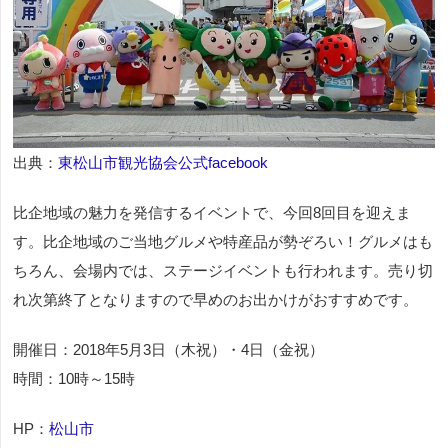
出典：
東松山市観光協会公式facebook
比企地域の魅力を発信するイベントで、今回8回目を迎えま
す。比企地域のご当地グルメや特産品が勢ぞろい！グルメはも
ちろん、会場内では、ステージイベントも行われます。売り切
れ次第終了となりますので早めのお出かけがおすすめです。
開催日：2018年5月3日（木祝）・4日（金祝）
時間：10時～15時
HP：
松山市