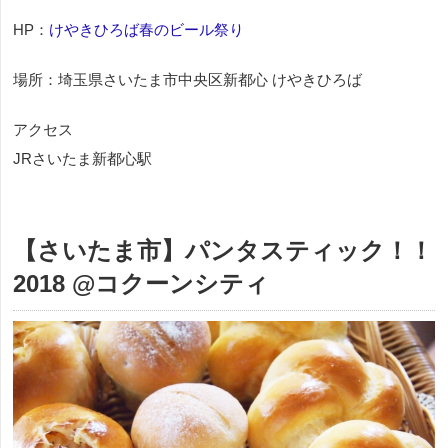
HP：
けやきひろば春のビール祭り
場所：埼玉県さいたま市中央区新都心 けやきひろば
アクセス
JRさいたま新都心駅
【さいたま市】パンタスティック！！
2018 @コクーンシティ