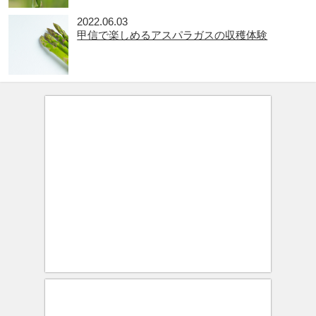
2022.06.03
甲信で楽しめるアスパラガスの収穫体験