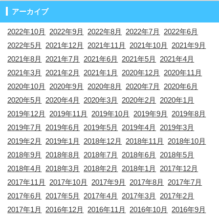
アーカイブ
2022年10月
2022年9月
2022年8月
2022年7月
2022年6月
2022年5月
2021年12月
2021年11月
2021年10月
2021年9月
2021年8月
2021年7月
2021年6月
2021年5月
2021年4月
2021年3月
2021年2月
2021年1月
2020年12月
2020年11月
2020年10月
2020年9月
2020年8月
2020年7月
2020年6月
2020年5月
2020年4月
2020年3月
2020年2月
2020年1月
2019年12月
2019年11月
2019年10月
2019年9月
2019年8月
2019年7月
2019年6月
2019年5月
2019年4月
2019年3月
2019年2月
2019年1月
2018年12月
2018年11月
2018年10月
2018年9月
2018年8月
2018年7月
2018年6月
2018年5月
2018年4月
2018年3月
2018年2月
2018年1月
2017年12月
2017年11月
2017年10月
2017年9月
2017年8月
2017年7月
2017年6月
2017年5月
2017年4月
2017年3月
2017年2月
2017年1月
2016年12月
2016年11月
2016年10月
2016年9月