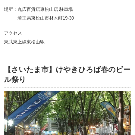
場所：丸広百貨店東松山店 駐車場
埼玉県東松山市材木町19-30
アクセス
東武東上線東松山駅
【さいたま市】けやきひろば春のビー
ル祭り