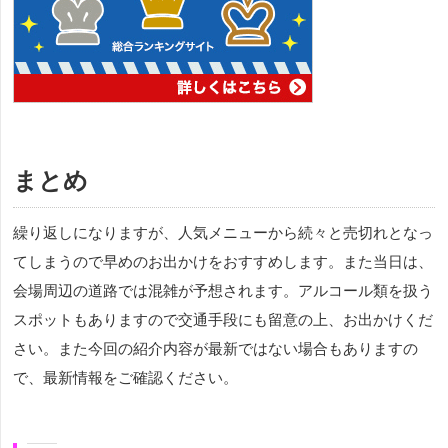
まとめ
繰り返しになりますが、人気メニューから続々と売切れとなっ
てしまうので早めのお出かけをおすすめします。また当日は、
会場周辺の道路では混雑が予想されます。アルコール類を扱う
スポットもありますので交通手段にも留意の上、お出かけくだ
さい。また今回の紹介内容が最新ではない場合もありますの
で、最新情報をご確認ください。