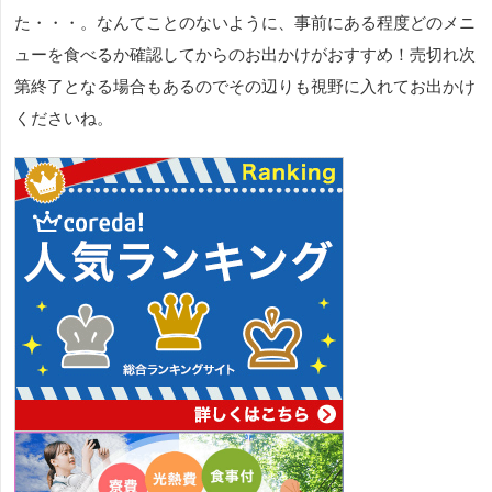
た・・・。なんてことのないように、事前にある程度どのメニ
ューを食べるか確認してからのお出かけがおすすめ！売切れ次
第終了となる場合もあるのでその辺りも視野に入れてお出かけ
くださいね。