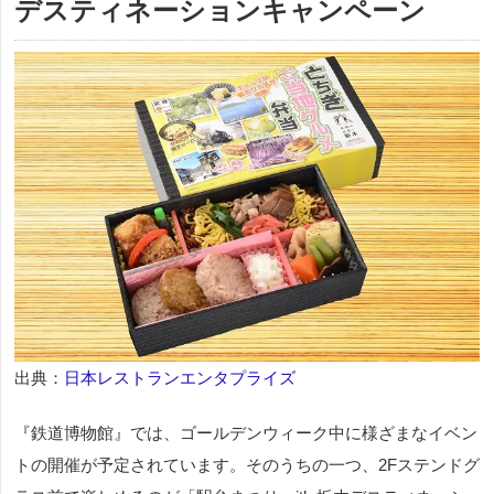
デスティネーションキャンペーン
出典：
日本レストランエンタプライズ
『鉄道博物館』では、ゴールデンウィーク中に様ざまなイベン
トの開催が予定されています。そのうちの一つ、2Fステンドグ