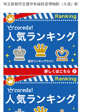
埼玉新都市交通伊奈線鉄道博物館（大成）駅