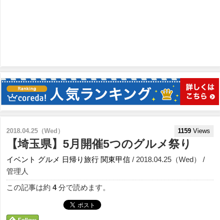
2018.04.25（Wed）
1159
Views
【埼玉県】5月開催5つのグルメ祭り
イベント
グルメ
日帰り旅行
関東甲信
/ 2018.04.25（Wed） /
管理人
この記事は約
4
分で読めます。