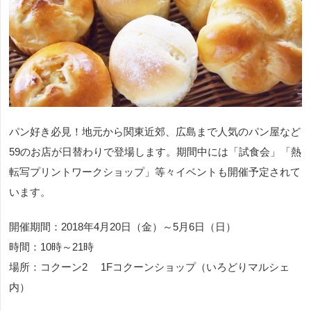
パン好き必見！地元から関東近郊、広島まで人気のパン屋など
59のお店が日替わりで登場します。期間中には「試食会」「熱
転写プリントワークショップ」等々イベントも開催予定されて
います。
開催期間：2018年4月20日（金）～5月6日（日）
時間：10時～21時
場所：コクーン2 1Fコクーンショップ（いろどりマルシェ
内）