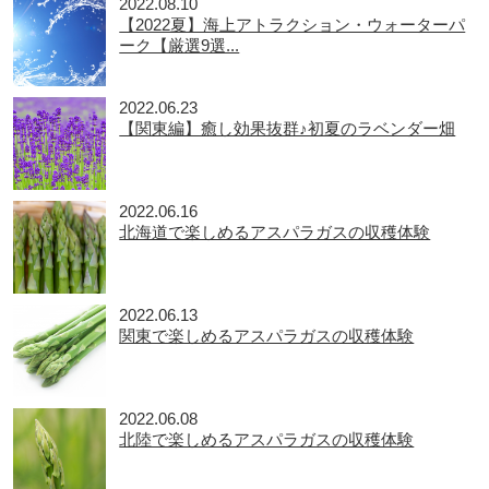
2022.08.10
【2022夏】海上アトラクション・ウォーターパ
ーク【厳選9選...
2022.06.23
【関東編】癒し効果抜群♪初夏のラベンダー畑
2022.06.16
北海道で楽しめるアスパラガスの収穫体験
2022.06.13
関東で楽しめるアスパラガスの収穫体験
2022.06.08
北陸で楽しめるアスパラガスの収穫体験