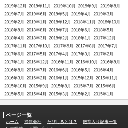
2019年12月
2019年11月
2019年10月
2019年9月
2019年8月
2019年7月
2019年6月
2019年5月
2019年4月
2019年3月
2019年2月
2019年1月
2018年12月
2018年11月
2018年10月
2018年9月
2018年8月
2018年7月
2018年6月
2018年5月
2018年4月
2018年3月
2018年2月
2018年1月
2017年12月
2017年11月
2017年10月
2017年9月
2017年8月
2017年7月
2017年6月
2017年5月
2017年4月
2017年3月
2017年2月
2017年1月
2016年12月
2016年11月
2016年10月
2016年9月
2016年8月
2016年7月
2016年6月
2016年5月
2016年4月
2016年3月
2016年2月
2016年1月
2015年12月
2015年11月
2015年10月
2015年9月
2015年8月
2015年7月
2015年6月
2015年5月
2015年4月
2015年3月
2015年2月
2015年1月
ページ一覧
ホーム
提供会社
たびしるとは？
殿堂入り記事一覧