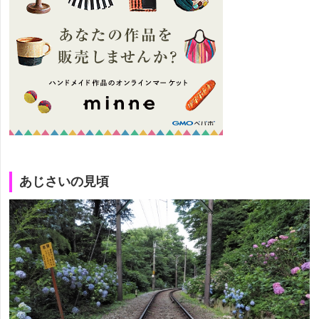
あじさいの見頃