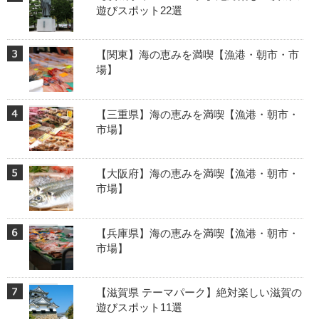
遊びスポット22選
【関東】海の恵みを満喫【漁港・朝市・市
場】
【三重県】海の恵みを満喫【漁港・朝市・
市場】
【大阪府】海の恵みを満喫【漁港・朝市・
市場】
【兵庫県】海の恵みを満喫【漁港・朝市・
市場】
【滋賀県 テーマパーク】絶対楽しい滋賀の
遊びスポット11選