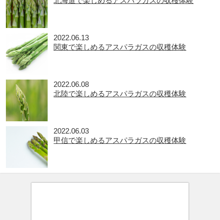
北海道で楽しめるアスパラガスの収穫体験
2022.06.13
関東で楽しめるアスパラガスの収穫体験
2022.06.08
北陸で楽しめるアスパラガスの収穫体験
2022.06.03
甲信で楽しめるアスパラガスの収穫体験