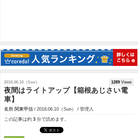
2018.06.10（Sun）
1289
Views
夜間はライトアップ【箱根あじさい電
車】
名所
関東甲信
/ 2018.06.10（Sun） / 管理人
この記事は約
3
分で読めます。