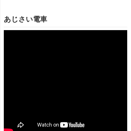
あじさい電車