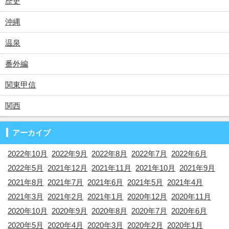
歴史
沖縄
温泉
番外編
関東甲信
関西
アーカイブ
2022年10月
2022年9月
2022年8月
2022年7月
2022年6月
2022年5月
2021年12月
2021年11月
2021年10月
2021年9月
2021年8月
2021年7月
2021年6月
2021年5月
2021年4月
2021年3月
2021年2月
2021年1月
2020年12月
2020年11月
2020年10月
2020年9月
2020年8月
2020年7月
2020年6月
2020年5月
2020年4月
2020年3月
2020年2月
2020年1月