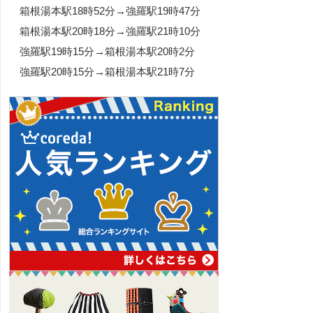
箱根湯本駅18時52分→強羅駅19時47分
箱根湯本駅20時18分→強羅駅21時10分
強羅駅19時15分→箱根湯本駅20時2分
強羅駅20時15分→箱根湯本駅21時7分