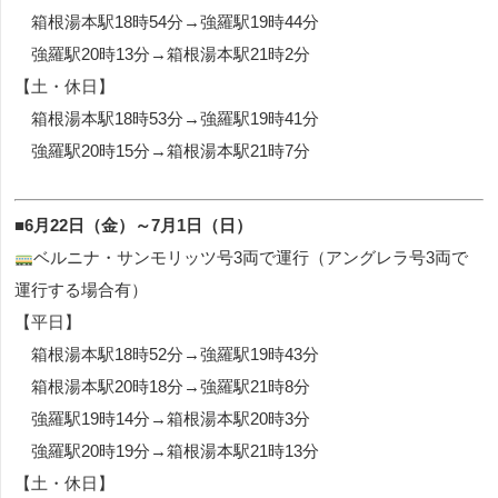
箱根湯本駅18時54分→強羅駅19時44分
強羅駅20時13分→箱根湯本駅21時2分
【土・休日】
箱根湯本駅18時53分→強羅駅19時41分
強羅駅20時15分→箱根湯本駅21時7分
■6月22日（金）～7月1日（日）
ベルニナ・サンモリッツ号3両で運行（アングレラ号3両で
運行する場合有）
【平日】
箱根湯本駅18時52分→強羅駅19時43分
箱根湯本駅20時18分→強羅駅21時8分
強羅駅19時14分→箱根湯本駅20時3分
強羅駅20時19分→箱根湯本駅21時13分
【土・休日】