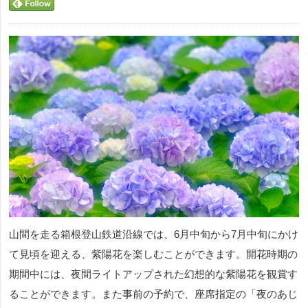
山間を走る箱根登山鉄道沿線では、6月中旬から7月中旬にかけ
て見頃を迎える、紫陽花を楽しむことができます。開花時期の
期間中には、夜間ライトアップされた幻想的な紫陽花を観賞す
ることができます。また事前の予約で、座席指定の「夜のあじ