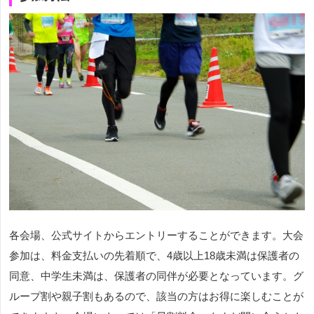
各会場、公式サイトからエントリーすることができます。大会
参加は、料金支払いの先着順で、4歳以上18歳未満は保護者の
同意、中学生未満は、保護者の同伴が必要となっています。グ
ループ割や親子割もあるので、該当の方はお得に楽しむことが