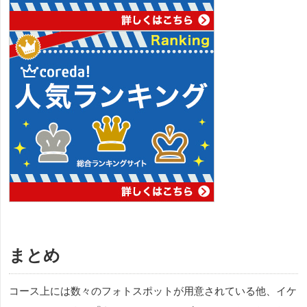
まとめ
コース上には数々のフォトスポットが用意されている他、イケ