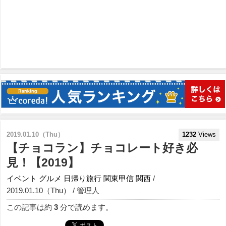
2019.01.10（Thu）
1232
Views
【チョコラン】チョコレート好き必
見！【2019】
イベント
グルメ
日帰り旅行
関東甲信
関西
/
2019.01.10（Thu） / 管理人
この記事は約
3
分で読めます。