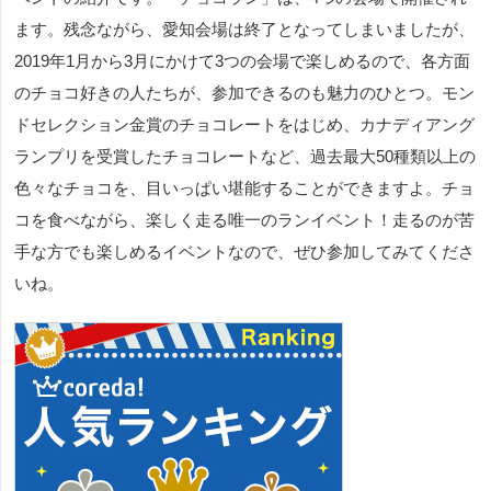
ます。残念ながら、愛知会場は終了となってしまいましたが、
2019年1月から3月にかけて3つの会場で楽しめるので、各方面
のチョコ好きの人たちが、参加できるのも魅力のひとつ。モン
ドセレクション金賞のチョコレートをはじめ、カナディアング
ランプリを受賞したチョコレートなど、過去最大50種類以上の
色々なチョコを、目いっぱい堪能することができますよ。チョ
コを食べながら、楽しく走る唯一のランイベント！走るのが苦
手な方でも楽しめるイベントなので、ぜひ参加してみてくださ
いね。