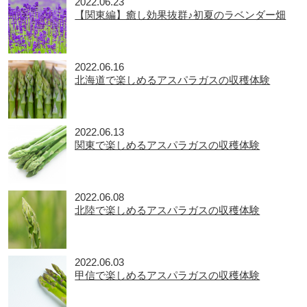
2022.06.23
【関東編】癒し効果抜群♪初夏のラベンダー畑
2022.06.16
北海道で楽しめるアスパラガスの収穫体験
2022.06.13
関東で楽しめるアスパラガスの収穫体験
2022.06.08
北陸で楽しめるアスパラガスの収穫体験
2022.06.03
甲信で楽しめるアスパラガスの収穫体験