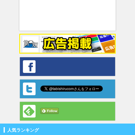
人気ランキング