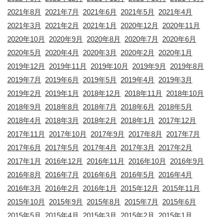
2021年8月
2021年7月
2021年6月
2021年5月
2021年4月
2021年3月
2021年2月
2021年1月
2020年12月
2020年11月
2020年10月
2020年9月
2020年8月
2020年7月
2020年6月
2020年5月
2020年4月
2020年3月
2020年2月
2020年1月
2019年12月
2019年11月
2019年10月
2019年9月
2019年8月
2019年7月
2019年6月
2019年5月
2019年4月
2019年3月
2019年2月
2019年1月
2018年12月
2018年11月
2018年10月
2018年9月
2018年8月
2018年7月
2018年6月
2018年5月
2018年4月
2018年3月
2018年2月
2018年1月
2017年12月
2017年11月
2017年10月
2017年9月
2017年8月
2017年7月
2017年6月
2017年5月
2017年4月
2017年3月
2017年2月
2017年1月
2016年12月
2016年11月
2016年10月
2016年9月
2016年8月
2016年7月
2016年6月
2016年5月
2016年4月
2016年3月
2016年2月
2016年1月
2015年12月
2015年11月
2015年10月
2015年9月
2015年8月
2015年7月
2015年6月
2015年5月
2015年4月
2015年3月
2015年2月
2015年1月