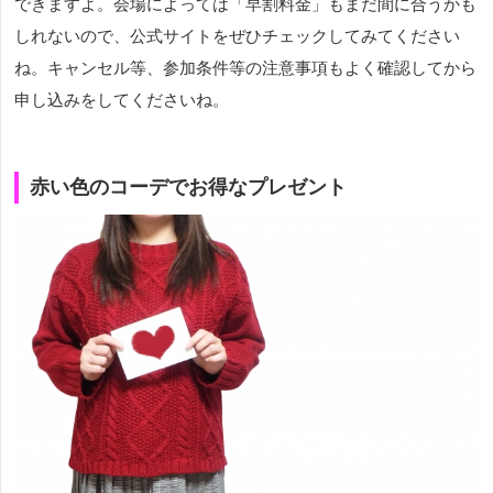
できますよ。会場によっては「早割料金」もまだ間に合うかも
しれないので、公式サイトをぜひチェックしてみてください
ね。キャンセル等、参加条件等の注意事項もよく確認してから
申し込みをしてくださいね。
赤い色のコーデでお得なプレゼント