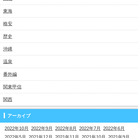
東海
格安
歴史
沖縄
温泉
番外編
関東甲信
関西
アーカイブ
2022年10月
2022年9月
2022年8月
2022年7月
2022年6月
2022年5月
2021年12月
2021年11月
2021年10月
2021年9月