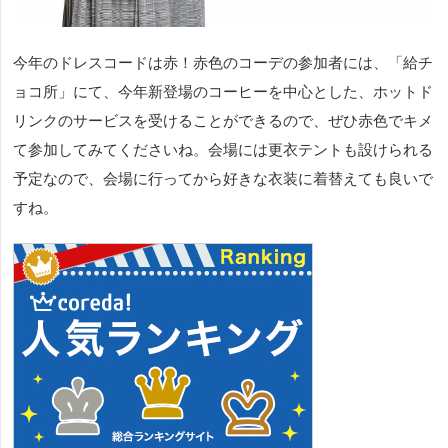
今年のドレスコードは赤！赤色のコーデの参加者には、「給チ
ョコ所」にて、今年新登場のコーヒーを中心とした、ホットド
リンクのサービスを受けることができるので、ぜひ赤色でキメ
て参加してみてくださいね。会場には更衣テントも設けられる
予定なので、会場に行ってから好きな衣装に着替えても良いで
すね。