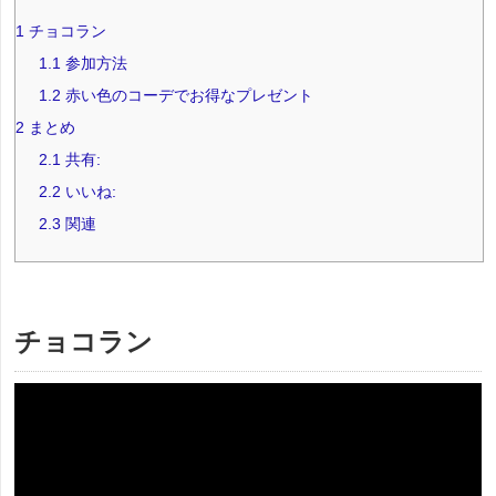
1
チョコラン
1.1
参加方法
1.2
赤い色のコーデでお得なプレゼント
2
まとめ
2.1
共有:
2.2
いいね:
2.3
関連
チョコラン