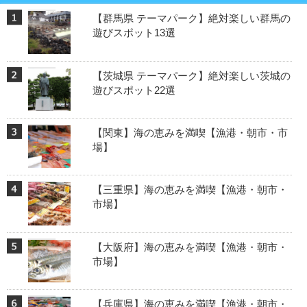
【群馬県 テーマパーク】絶対楽しい群馬の
遊びスポット13選
【茨城県 テーマパーク】絶対楽しい茨城の
遊びスポット22選
【関東】海の恵みを満喫【漁港・朝市・市
場】
【三重県】海の恵みを満喫【漁港・朝市・
市場】
【大阪府】海の恵みを満喫【漁港・朝市・
市場】
【兵庫県】海の恵みを満喫【漁港・朝市・