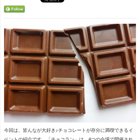
今回は、皆んなが大好き♪チョコレートが存分に満喫できるイ
ベントの紹介です。「チョコラン」は、4つの会場で開催され