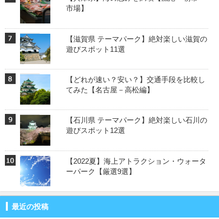
市場】
【滋賀県 テーマパーク】絶対楽しい滋賀の
遊びスポット11選
【どれが速い？安い？】交通手段を比較し
てみた【名古屋－高松編】
【石川県 テーマパーク】絶対楽しい石川の
遊びスポット12選
【2022夏】海上アトラクション・ウォータ
ーパーク【厳選9選】
最近の投稿