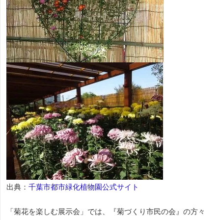
出典：
千葉市都市緑化植物園公式サイト
「菊花を楽しむ展示会」では、『菊づくり市民の会』の方々