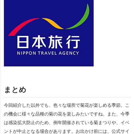
まとめ
今回紹介した以外でも、色々な場所で菊花が楽しめる季節。こ
の機会に様々な品種の菊の花を楽しみたいですね。また、今季
は感染拡大防止のため、例年開催されている菊まつりや、イベ
ントが中止となる場合があります。お出かけ前には、公式サイ