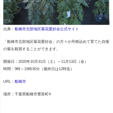
出典：
船橋市北部地区菊花愛好会公式サイト
「船橋市北部地区菊花愛好会」の方々が丹精込めて育てた自慢
の菊を観賞することができます。
開催日：2020年10月31日（土）～11月13日（金）
時間：9時～15時30分（最終日は12時迄）
URL：
船橋市
場所：千葉県船橋市豊富町4