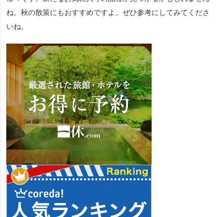
ね。秋の散策にもおすすめですよ。ぜひ参考にしてみてくださ
いね。