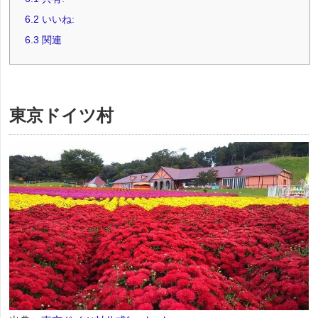
6.2
いいね:
6.3
関連
東京ドイツ村