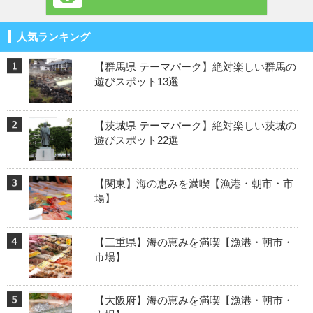
人気ランキング
【群馬県 テーマパーク】絶対楽しい群馬の
遊びスポット13選
【茨城県 テーマパーク】絶対楽しい茨城の
遊びスポット22選
【関東】海の恵みを満喫【漁港・朝市・市
場】
【三重県】海の恵みを満喫【漁港・朝市・
市場】
【大阪府】海の恵みを満喫【漁港・朝市・