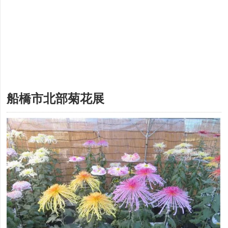
船橋市北部菊花展