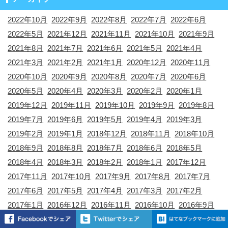
2022年10月
2022年9月
2022年8月
2022年7月
2022年6月
2022年5月
2021年12月
2021年11月
2021年10月
2021年9月
2021年8月
2021年7月
2021年6月
2021年5月
2021年4月
2021年3月
2021年2月
2021年1月
2020年12月
2020年11月
2020年10月
2020年9月
2020年8月
2020年7月
2020年6月
2020年5月
2020年4月
2020年3月
2020年2月
2020年1月
2019年12月
2019年11月
2019年10月
2019年9月
2019年8月
2019年7月
2019年6月
2019年5月
2019年4月
2019年3月
2019年2月
2019年1月
2018年12月
2018年11月
2018年10月
2018年9月
2018年8月
2018年7月
2018年6月
2018年5月
2018年4月
2018年3月
2018年2月
2018年1月
2017年12月
2017年11月
2017年10月
2017年9月
2017年8月
2017年7月
2017年6月
2017年5月
2017年4月
2017年3月
2017年2月
2017年1月
2016年12月
2016年11月
2016年10月
2016年9月
2016年8月
2016年7月
2016年6月
2016年5月
2016年4月