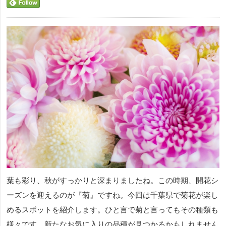
葉も彩り、秋がすっかりと深まりましたね。この時期、開花シ
ーズンを迎えるのが『菊』ですね。今回は千葉県で菊花が楽し
めるスポットを紹介します。ひと言で菊と言ってもその種類も
様々です。新たなお気に入りの品種が見つかるかもしれません