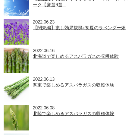
ーク【厳選9選...
2022.06.23
【関東編】癒し効果抜群♪初夏のラベンダー畑
2022.06.16
北海道で楽しめるアスパラガスの収穫体験
2022.06.13
関東で楽しめるアスパラガスの収穫体験
2022.06.08
北陸で楽しめるアスパラガスの収穫体験