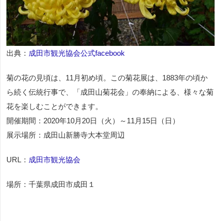
出典：
成田市観光協会公式facebook
菊の花の見頃は、11月初め頃。この菊花展は、1883年の頃か
ら続く伝統行事で、「成田山菊花会」の奉納による、様々な菊
花を楽しむことができます。
開催期間：2020年10月20日（火）～11月15日（日）
展示場所：成田山新勝寺大本堂周辺
URL：
成田市観光協会
場所：千葉県成田市成田１