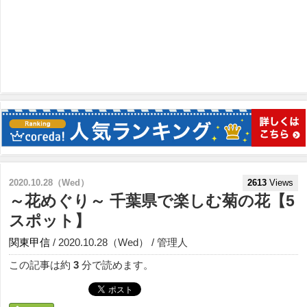
2020.10.28（Wed）
2613
Views
～花めぐり～ 千葉県で楽しむ菊の花【5
スポット】
関東甲信
/ 2020.10.28（Wed） / 管理人
この記事は約
3
分で読めます。