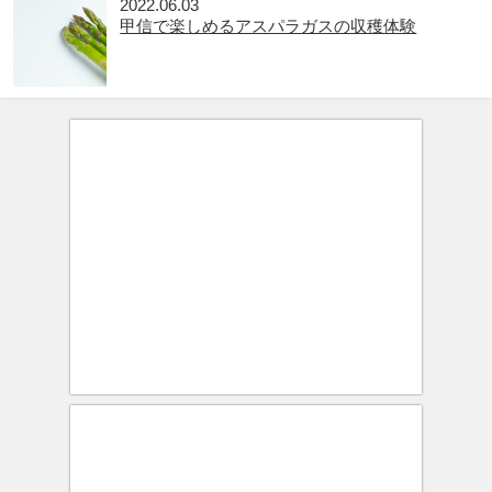
2022.06.03
甲信で楽しめるアスパラガスの収穫体験