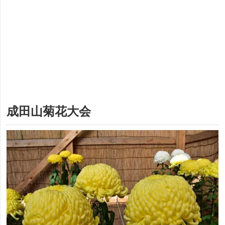
成田山菊花大会