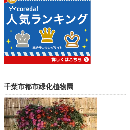
千葉市都市緑化植物園