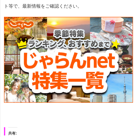
ト等で、最新情報をご確認ください。
共有: