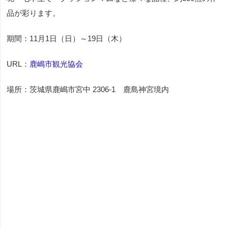
品が彩ります。
期間：11月1日（日）～19日（木）
URL：
鹿嶋市観光協会
場所：茨城県鹿嶋市宮中 2306-1 鹿島神宮境内