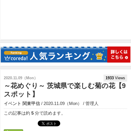
2020.11.09（Mon）
1933
Views
～花めぐり～ 茨城県で楽しむ菊の花【9
スポット】
イベント
関東甲信
/ 2020.11.09（Mon） / 管理人
この記事は約
5
分で読めます。