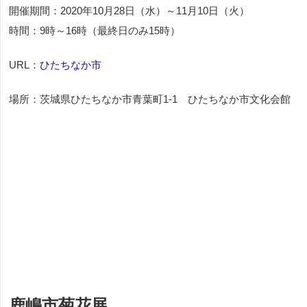
開催期間：2020年10月28日（水）～11月10日（火）
時間：9時～16時（最終日のみ15時）
URL：
ひたちなか市
場所：茨城県ひたちなか市青葉町1-1 ひたちなか市文化会館
鹿嶋市菊花展