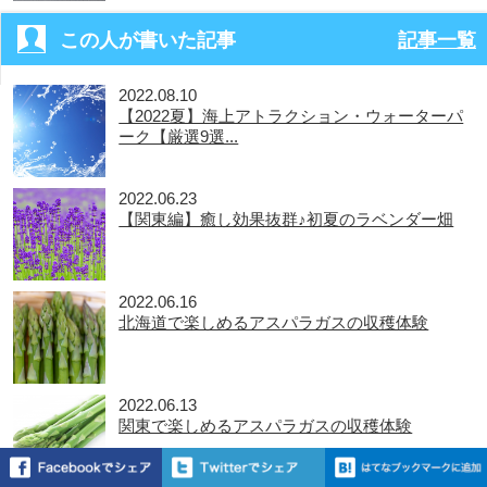
この人が書いた記事
記事一覧
2022.08.10
【2022夏】海上アトラクション・ウォーターパ
ーク【厳選9選...
2022.06.23
【関東編】癒し効果抜群♪初夏のラベンダー畑
2022.06.16
北海道で楽しめるアスパラガスの収穫体験
2022.06.13
関東で楽しめるアスパラガスの収穫体験