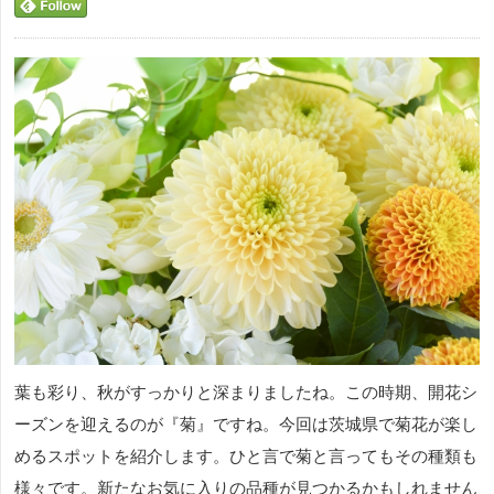
葉も彩り、秋がすっかりと深まりましたね。この時期、開花シ
ーズンを迎えるのが『菊』ですね。今回は茨城県で菊花が楽し
めるスポットを紹介します。ひと言で菊と言ってもその種類も
様々です。新たなお気に入りの品種が見つかるかもしれません