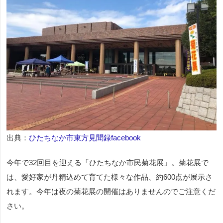
出典：
ひたちなか市東方見聞録facebook
今年で32回目を迎える「ひたちなか市民菊花展」。菊花展で
は、愛好家が丹精込めて育てた様々な作品、約600点が展示さ
れます。今年は夜の菊花展の開催はありませんのでご注意くだ
さい。