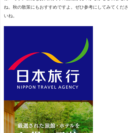
ね。秋の散策にもおすすめですよ。ぜひ参考にしてみてくださ
いね。