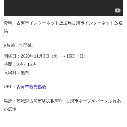
資料 古河市インターネット放送局古河市インターネット放送
局
。
開催日：2020年11月3日（火）～15日（日）
時間：9時～16時
入場料：無料
URL：
古河市観光協会
場所：茨城県古河市駒羽根620 古河市ネーブルパークふれあ
い広場