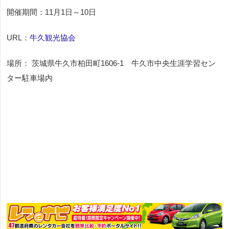
開催期間：
11月1日～10日
URL：
牛久観光協会
場所： 茨城県牛久市柏田町1606-1 牛久市中央生涯学習セン
ター駐車場内