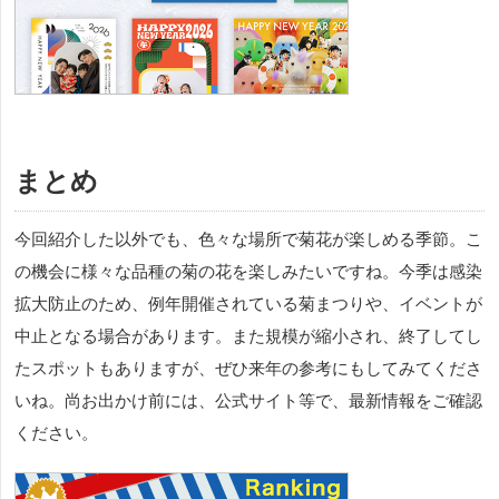
まとめ
今回紹介した以外でも、色々な場所で菊花が楽しめる季節。こ
の機会に様々な品種の菊の花を楽しみたいですね。今季は感染
拡大防止のため、例年開催されている菊まつりや、イベントが
中止となる場合があります。また規模が縮小され、終了してし
たスポットもありますが、ぜひ来年の参考にもしてみてくださ
いね。尚お出かけ前には、公式サイト等で、最新情報をご確認
ください。