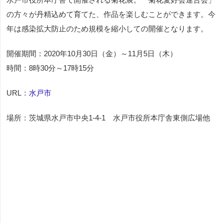
の方々が丹精込めて育てた、作品を楽しむことができます。今
年は感染拡大防止のため規模を縮小しての開催となります。
開催期間：2020年10月30日（金）～11月5日（木）
時間：8時30分～17時15分
URL：
水戸市
場所：茨城県水戸市中央1-4-1 水戸市役所本庁舎東側広場他