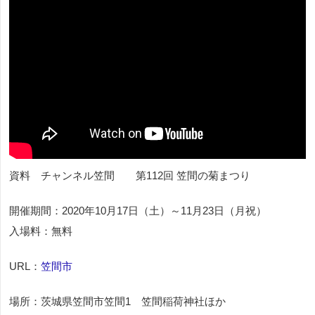
資料 チャンネル笠間 第112回 笠間の菊まつり
開催期間：2020年10月17日（土）～11月23日（月祝）
入場料：無料
URL：
笠間市
場所：茨城県笠間市笠間1 笠間稲荷神社ほか