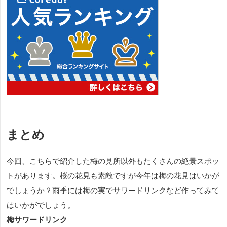
まとめ
今回、こちらで紹介した梅の見所以外もたくさんの絶景スポッ
トがあります。桜の花見も素敵ですが今年は梅の花見はいかが
でしょうか？雨季には梅の実でサワードリンクなど作ってみて
はいかがでしょう。
梅サワードリンク