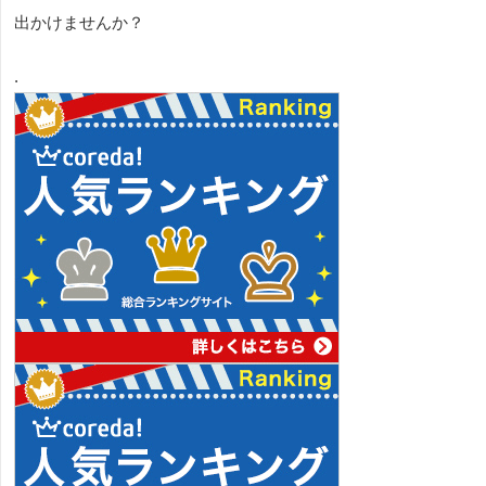
出かけませんか？
.