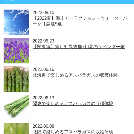
2022.08.10
【2022夏】海上アトラクション・ウォーターパ
ーク【厳選9選...
2022.06.23
【関東編】癒し効果抜群♪初夏のラベンダー畑
2022.06.16
北海道で楽しめるアスパラガスの収穫体験
2022.06.13
関東で楽しめるアスパラガスの収穫体験
2022.06.08
北陸で楽しめるアスパラガスの収穫体験