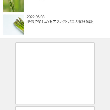
2022.06.03
甲信で楽しめるアスパラガスの収穫体験