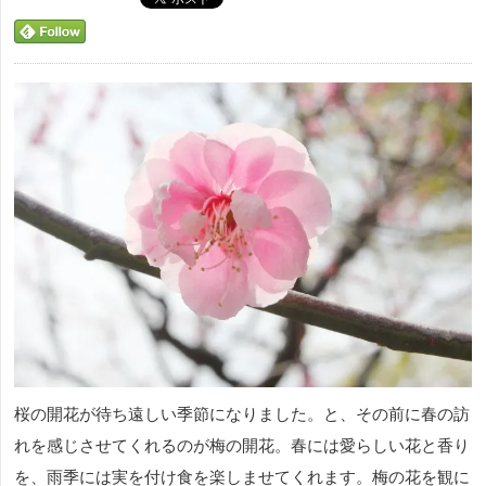
桜の開花が待ち遠しい季節になりました。と、その前に春の訪
れを感じさせてくれるのが梅の開花。春には愛らしい花と香り
を、雨季には実を付け食を楽しませてくれます。梅の花を観に