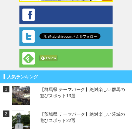
人気ランキング
【群馬県 テーマパーク】絶対楽しい群馬の
遊びスポット13選
【茨城県 テーマパーク】絶対楽しい茨城の
遊びスポット22選