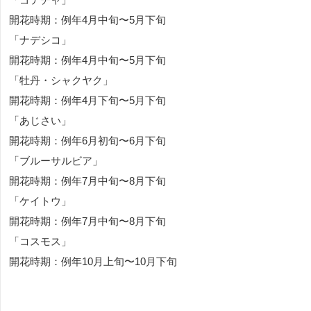
開花時期：例年4月中旬〜5月下旬
「ナデシコ」
開花時期：例年4月中旬〜5月下旬
「牡丹・シャクヤク」
開花時期：例年4月下旬〜5月下旬
「あじさい」
開花時期：例年6月初旬〜6月下旬
「ブルーサルビア」
開花時期：例年7月中旬〜8月下旬
「ケイトウ」
開花時期：例年7月中旬〜8月下旬
「コスモス」
開花時期：例年10月上旬〜10月下旬