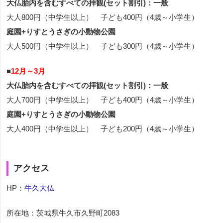
大仏胎内を含むすべての拝観(セット割引)：一般
大人800円（中学生以上） 子ども400円（4歳～小学生）
庭園+りすとうさぎの小動物公園
大人500円（中学生以上） 子ども300円（4歳～小学生）
■
12月～3月
大仏胎内を含むすべての拝観(セット割引)：一般
大人700円（中学生以上） 子ども400円（4歳～小学生）
庭園+りすとうさぎの小動物公園
大人400円（中学生以上） 子ども200円（4歳～小学生）
アクセス
HP：
牛久大仏
所在地：茨城県牛久市久野町2083