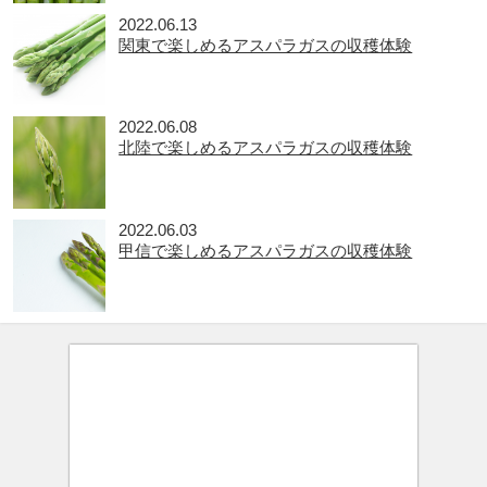
2022.06.13
関東で楽しめるアスパラガスの収穫体験
2022.06.08
北陸で楽しめるアスパラガスの収穫体験
2022.06.03
甲信で楽しめるアスパラガスの収穫体験