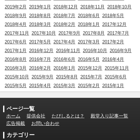
2019年2月
2019年1月
2018年12月
2018年11月
2018年10月
2018年9月
2018年8月
2018年7月
2018年6月
2018年5月
2018年4月
2018年3月
2018年2月
2018年1月
2017年12月
2017年11月
2017年10月
2017年9月
2017年8月
2017年7月
2017年6月
2017年5月
2017年4月
2017年3月
2017年2月
2017年1月
2016年12月
2016年11月
2016年10月
2016年9月
2016年8月
2016年7月
2016年6月
2016年5月
2016年4月
2016年3月
2016年2月
2016年1月
2015年12月
2015年11月
2015年10月
2015年9月
2015年8月
2015年7月
2015年6月
2015年5月
2015年4月
2015年3月
2015年2月
2015年1月
ページ一覧
ホーム
提供会社
たびしるとは？
殿堂入り記事一覧
広告掲載
お問い合わせ
カテゴリー