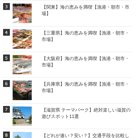
【関東】海の恵みを満喫【漁港・朝市・市
場】
【三重県】海の恵みを満喫【漁港・朝市・
市場】
【大阪府】海の恵みを満喫【漁港・朝市・
市場】
【兵庫県】海の恵みを満喫【漁港・朝市・
市場】
【滋賀県 テーマパーク】絶対楽しい滋賀の
遊びスポット11選
【どれが速い？安い？】交通手段を比較し