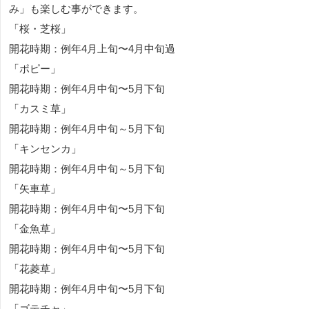
み」も楽しむ事ができます。
「桜・芝桜」
開花時期：例年4月上旬〜4月中旬過
「ポピー」
開花時期：例年4月中旬〜5月下旬
「カスミ草」
開花時期：例年4月中旬～5月下旬
「キンセンカ」
開花時期：例年4月中旬～5月下旬
「矢車草」
開花時期：例年4月中旬〜5月下旬
「金魚草」
開花時期：例年4月中旬〜5月下旬
「花菱草」
開花時期：例年4月中旬〜5月下旬
「ゴテチャ」