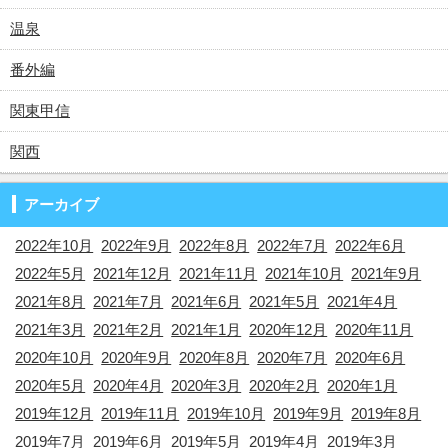
温泉
番外編
関東甲信
関西
アーカイブ
2022年10月
2022年9月
2022年8月
2022年7月
2022年6月
2022年5月
2021年12月
2021年11月
2021年10月
2021年9月
2021年8月
2021年7月
2021年6月
2021年5月
2021年4月
2021年3月
2021年2月
2021年1月
2020年12月
2020年11月
2020年10月
2020年9月
2020年8月
2020年7月
2020年6月
2020年5月
2020年4月
2020年3月
2020年2月
2020年1月
2019年12月
2019年11月
2019年10月
2019年9月
2019年8月
2019年7月
2019年6月
2019年5月
2019年4月
2019年3月