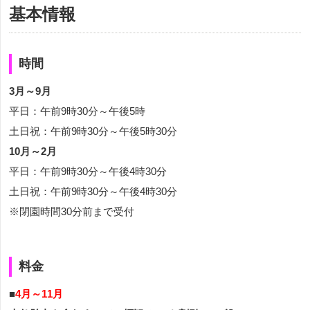
基本情報
時間
3月～9月
平日：午前9時30分～午後5時
土日祝：午前9時30分～午後5時30分
10月～2月
平日：午前9時30分～午後4時30分
土日祝：午前9時30分～午後4時30分
※閉園時間30分前まで受付
料金
■
4月～11月