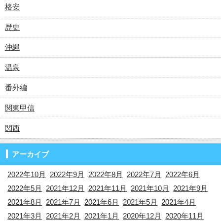
格安
歴史
沖縄
温泉
番外編
関東甲信
関西
アーカイブ
2022年10月
2022年9月
2022年8月
2022年7月
2022年6月
2022年5月
2021年12月
2021年11月
2021年10月
2021年9月
2021年8月
2021年7月
2021年6月
2021年5月
2021年4月
2021年3月
2021年2月
2021年1月
2020年12月
2020年11月