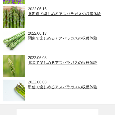
2022.06.16
北海道で楽しめるアスパラガスの収穫体験
2022.06.13
関東で楽しめるアスパラガスの収穫体験
2022.06.08
北陸で楽しめるアスパラガスの収穫体験
2022.06.03
甲信で楽しめるアスパラガスの収穫体験