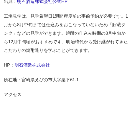
出典：
明石酒造株式会社公式HP
工場見学は、見学希望日1週間程度前の事前予約が必要です。1
月から8月中旬までは仕込みをおこなっていないため「貯蔵タ
ンク」などの見学ができます。焼酎の仕込み時期の8月中旬か
ら12月中旬頃がおすすめです。明治時代から受け継がれてきた
こだわりの焼酎造りを学ぶことができます。
HP：
明石酒造株式会社
所在地：宮崎県えびの市大字栗下61-1
アクセス