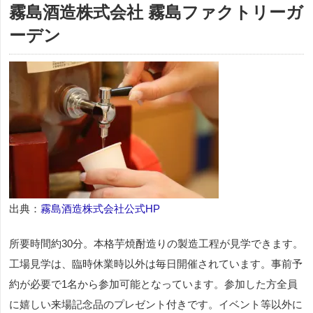
霧島酒造株式会社 霧島ファクトリーガ
ーデン
出典：
霧島酒造株式会社公式HP
所要時間約30分。本格芋焼酎造りの製造工程が見学できます。
工場見学は、臨時休業時以外は毎日開催されています。事前予
約が必要で1名から参加可能となっています。参加した方全員
に嬉しい来場記念品のプレゼント付きです。イベント等以外に