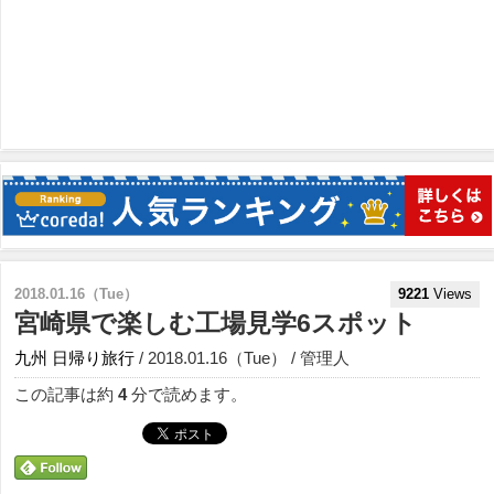
2018.01.16（Tue）
9221
Views
宮崎県で楽しむ工場見学6スポット
九州
日帰り旅行
/ 2018.01.16（Tue） / 管理人
この記事は約
4
分で読めます。