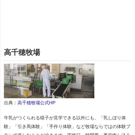
高千穂牧場
出典：
高千穂牧場公式HP
牛乳がつくられる様子が見学できる以外にも、「乳しぼり体
験」「引き馬体験」「手作り体験」など牧場ならではの体験プ