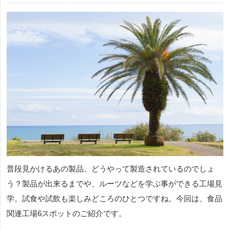
普段見かけるあの製品。どうやって製造されているのでしょ
う？製品が出来るまでや、ルーツなどを学ぶ事ができる工場見
学。試食や試飲も楽しみどころのひとつですね。今回は、食品
関連工場6スポットのご紹介です。