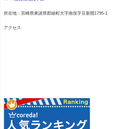
所在地：宮崎県東諸県郡綾町大字南俣字豆新開1795-1
アクセス