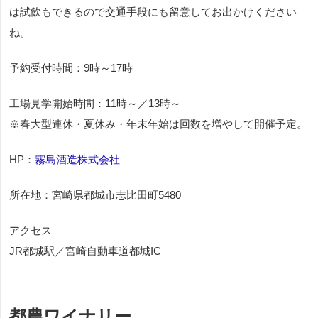
は試飲もできるので交通手段にも留意してお出かけください
ね。
予約受付時間：9時～17時
工場見学開始時間：11時～／13時～
※春大型連休・夏休み・年末年始は回数を増やして開催予定。
HP：
霧島酒造株式会社
所在地：宮崎県都城市志比田町5480
アクセス
JR都城駅／宮崎自動車道都城IC
都農ワイナリー