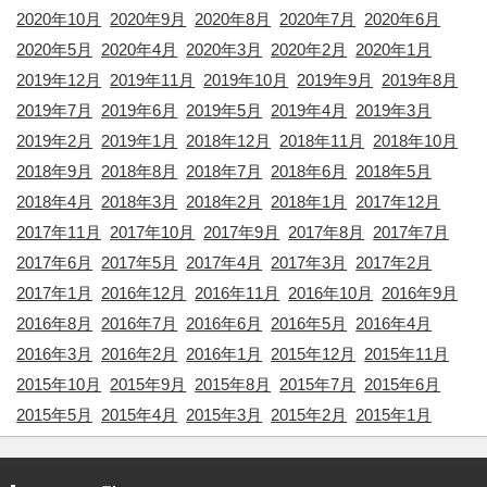
2020年10月
2020年9月
2020年8月
2020年7月
2020年6月
2020年5月
2020年4月
2020年3月
2020年2月
2020年1月
2019年12月
2019年11月
2019年10月
2019年9月
2019年8月
2019年7月
2019年6月
2019年5月
2019年4月
2019年3月
2019年2月
2019年1月
2018年12月
2018年11月
2018年10月
2018年9月
2018年8月
2018年7月
2018年6月
2018年5月
2018年4月
2018年3月
2018年2月
2018年1月
2017年12月
2017年11月
2017年10月
2017年9月
2017年8月
2017年7月
2017年6月
2017年5月
2017年4月
2017年3月
2017年2月
2017年1月
2016年12月
2016年11月
2016年10月
2016年9月
2016年8月
2016年7月
2016年6月
2016年5月
2016年4月
2016年3月
2016年2月
2016年1月
2015年12月
2015年11月
2015年10月
2015年9月
2015年8月
2015年7月
2015年6月
2015年5月
2015年4月
2015年3月
2015年2月
2015年1月