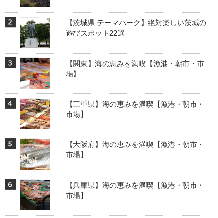
【茨城県 テーマパーク】絶対楽しい茨城の
遊びスポット22選
【関東】海の恵みを満喫【漁港・朝市・市
場】
【三重県】海の恵みを満喫【漁港・朝市・
市場】
【大阪府】海の恵みを満喫【漁港・朝市・
市場】
【兵庫県】海の恵みを満喫【漁港・朝市・
市場】