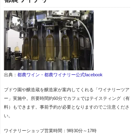
出典：
都農ワイン・都農ワイナリー公式facebook
ブドウ園や醸造蔵を醸造家が案内してくれる「ワイナリーツア
ー」実施中。所要時間約60分でカフェではテイスティング（有
料）もできます。事前予約が必要となりますのでご注意くださ
い。
ワイナリーショップ営業時間：9時30分～17時