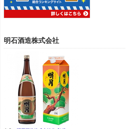
明石酒造株式会社