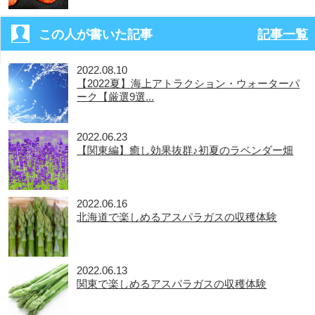
この人が書いた記事
記事一覧
2022.08.10
【2022夏】海上アトラクション・ウォーターパ
ーク【厳選9選...
2022.06.23
【関東編】癒し効果抜群♪初夏のラベンダー畑
2022.06.16
北海道で楽しめるアスパラガスの収穫体験
2022.06.13
関東で楽しめるアスパラガスの収穫体験