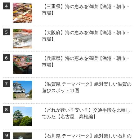
【三重県】海の恵みを満喫【漁港・朝市・
市場】
【大阪府】海の恵みを満喫【漁港・朝市・
市場】
【兵庫県】海の恵みを満喫【漁港・朝市・
市場】
【滋賀県 テーマパーク】絶対楽しい滋賀の
遊びスポット11選
【どれが速い？安い？】交通手段を比較し
てみた【名古屋－高松編】
【石川県 テーマパーク】絶対楽しい石川の