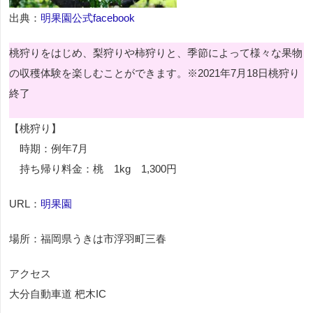
出典：
明果園公式facebook
桃狩りをはじめ、梨狩りや柿狩りと、季節によって様々な果物
の収穫体験を楽しむことができます。※2021年7月18日桃狩り
終了
【桃狩り】
時期：例年7月
持ち帰り料金：桃 1kg 1,300円
URL：
明果園
場所：福岡県うきは市浮羽町三春
アクセス
大分自動車道 杷木IC