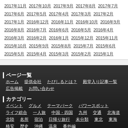
2017年11月
2017年10月
2017年9月
2017年8月
2017年7月
2017年6月
2017年5月
2017年4月
2017年3月
2017年2月
2017年1月
2016年12月
2016年11月
2016年10月
2016年9月
2016年8月
2016年7月
2016年6月
2016年5月
2016年4月
2016年3月
2016年2月
2016年1月
2015年12月
2015年11月
2015年10月
2015年9月
2015年8月
2015年7月
2015年6月
2015年5月
2015年4月
2015年3月
2015年2月
2015年1月
ページ一覧
ホーム
提供会社
たびしるとは？
殿堂入り記事一覧
広告掲載
お問い合わせ
カテゴリー
イベント
グルメ
テーマパーク
パワースポット
ライフ総合
一人旅
中国・四国
九州
交通
北海道
北陸
名所
宿泊
日帰り旅行
未分類
東北
東海
格安
歴史
沖縄
温泉
番外編