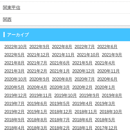
関東甲信
関西
アーカイブ
2022年10月
2022年9月
2022年8月
2022年7月
2022年6月
2022年5月
2021年12月
2021年11月
2021年10月
2021年9月
2021年8月
2021年7月
2021年6月
2021年5月
2021年4月
2021年3月
2021年2月
2021年1月
2020年12月
2020年11月
2020年10月
2020年9月
2020年8月
2020年7月
2020年6月
2020年5月
2020年4月
2020年3月
2020年2月
2020年1月
2019年12月
2019年11月
2019年10月
2019年9月
2019年8月
2019年7月
2019年6月
2019年5月
2019年4月
2019年3月
2019年2月
2019年1月
2018年12月
2018年11月
2018年10月
2018年9月
2018年8月
2018年7月
2018年6月
2018年5月
2018年4月
2018年3月
2018年2月
2018年1月
2017年12月