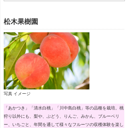
松木果樹園
写真 イメージ
「あかつき」「清水白桃」「川中島白桃」等の品種を栽培。桃
狩り以外にも、梨や、ぶどう、りんご、みかん、ブルーベリ
ー、いちごと、年間を通して様々なフルーツの収穫体験を楽し