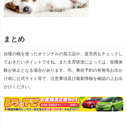
まとめ
自慢の桃を使ったオリジナルの加工品や、直売所もチェックし
ておきたいポイントですね。また生育状況によっては、収穫体
験が休止となる場合があります。尚、事前予約の有無等お出か
け前に公式サイト等で、注意事項及び最新情報を確認の上お出
かけください。