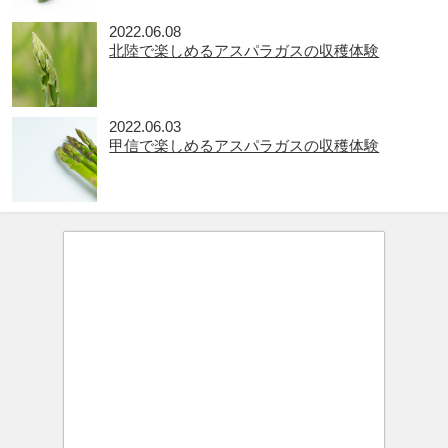
2022.06.08
北陸で楽しめるアスパラガスの収穫体験
2022.06.03
甲信で楽しめるアスパラガスの収穫体験