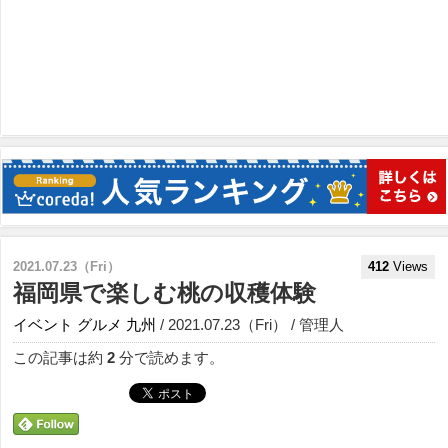
2021.07.23（Fri）
412
Views
福岡県で楽しむ桃の収穫体験
イベント
グルメ
九州
/ 2021.07.23（Fri） / 管理人
この記事は約
2
分で読めます。