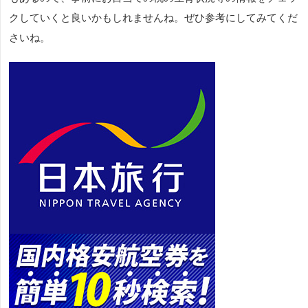
クしていくと良いかもしれませんね。ぜひ参考にしてみてくだ
さいね。