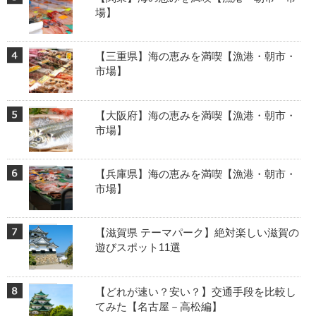
場】
【三重県】海の恵みを満喫【漁港・朝市・
市場】
【大阪府】海の恵みを満喫【漁港・朝市・
市場】
【兵庫県】海の恵みを満喫【漁港・朝市・
市場】
【滋賀県 テーマパーク】絶対楽しい滋賀の
遊びスポット11選
【どれが速い？安い？】交通手段を比較し
てみた【名古屋－高松編】