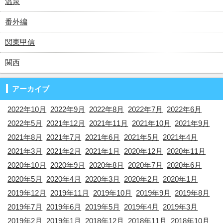
温泉
番外編
関東甲信
関西
アーカイブ
2022年10月
2022年9月
2022年8月
2022年7月
2022年6月
2022年5月
2021年12月
2021年11月
2021年10月
2021年9月
2021年8月
2021年7月
2021年6月
2021年5月
2021年4月
2021年3月
2021年2月
2021年1月
2020年12月
2020年11月
2020年10月
2020年9月
2020年8月
2020年7月
2020年6月
2020年5月
2020年4月
2020年3月
2020年2月
2020年1月
2019年12月
2019年11月
2019年10月
2019年9月
2019年8月
2019年7月
2019年6月
2019年5月
2019年4月
2019年3月
2019年2月
2019年1月
2018年12月
2018年11月
2018年10月