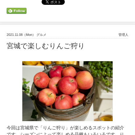
2021.11.08（Mon） グルメ
管理人
宮城で楽しむりんご狩り
今回は宮城県で「りんご狩り」が楽しめるスポットの紹介
です。シーズンによって楽しめる品種もいろいろです。り