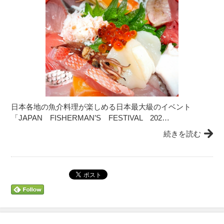
日本各地の魚介料理が楽しめる日本最大級のイベント
「JAPAN FISHERMAN’S FESTIVAL 202…
続きを読む