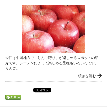
今回は中国地方で「りんご狩り」が楽しめるスポットの紹
介です。シーズンによって楽しめる品種もいろいろです。
りんご…
続きを読む