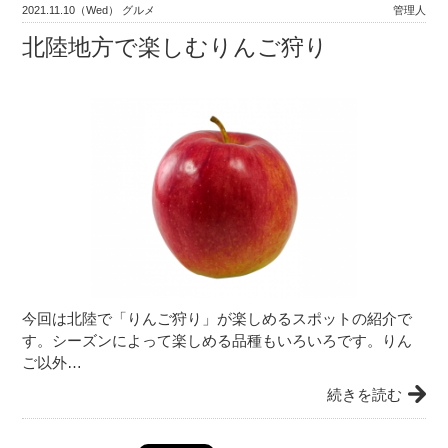
2021.11.10（Wed） グルメ
管理人
北陸地方で楽しむりんご狩り
今回は北陸で「りんご狩り」が楽しめるスポットの紹介で
す。シーズンによって楽しめる品種もいろいろです。りん
ご以外…
続きを読む