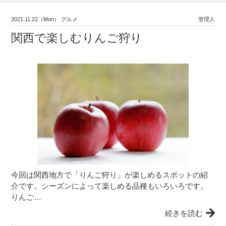
2021.11.22（Mon） グルメ
管理人
関西で楽しむりんご狩り
今回は関西地方で「りんご狩り」が楽しめるスポットの紹
介です。シーズンによって楽しめる品種もいろいろです。
りんご…
続きを読む