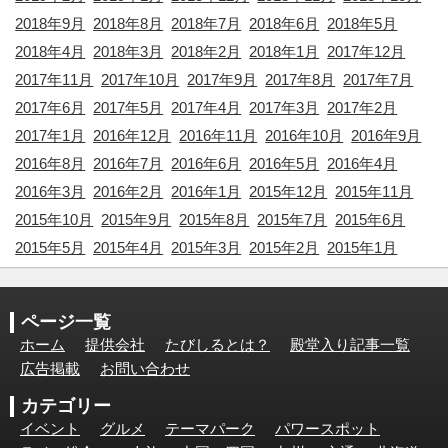
2018年9月
2018年8月
2018年7月
2018年6月
2018年5月
2018年4月
2018年3月
2018年2月
2018年1月
2017年12月
2017年11月
2017年10月
2017年9月
2017年8月
2017年7月
2017年6月
2017年5月
2017年4月
2017年3月
2017年2月
2017年1月
2016年12月
2016年11月
2016年10月
2016年9月
2016年8月
2016年7月
2016年6月
2016年5月
2016年4月
2016年3月
2016年2月
2016年1月
2015年12月
2015年11月
2015年10月
2015年9月
2015年8月
2015年7月
2015年6月
2015年5月
2015年4月
2015年3月
2015年2月
2015年1月
ページ一覧
ホーム
提供会社
たびしるとは？
殿堂入り記事一覧
広告掲載
お問い合わせ
カテゴリー
イベント
グルメ
テーマパーク
パワースポット