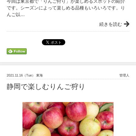
今回は東京都で「りんご狩り」が楽しめるスポットの紹介
です。シーズンによって楽しめる品種もいろいろです。り
んご以…
続きを読む
2021.11.16（Tue） 東海
管理人
静岡で楽しむりんご狩り