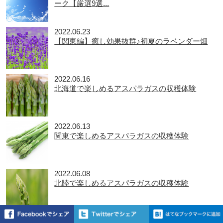
ーク【厳選9選...
2022.06.23
【関東編】癒し効果抜群♪初夏のラベンダー畑
2022.06.16
北海道で楽しめるアスパラガスの収穫体験
2022.06.13
関東で楽しめるアスパラガスの収穫体験
2022.06.08
北陸で楽しめるアスパラガスの収穫体験
2022.06.03