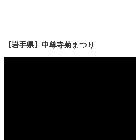
【岩手県】中尊寺菊まつり