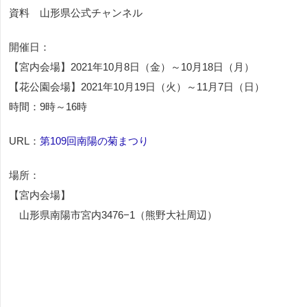
資料 山形県公式チャンネル
開催日：
【宮内会場】2021年10月8日（金）～10月18日（月）
【花公園会場】2021年10月19日（火）～11月7日（日）
時間：9時～16時
URL：
第109回南陽の菊まつり
場所：
【宮内会場】
山形県南陽市宮内3476−1（熊野大社周辺）