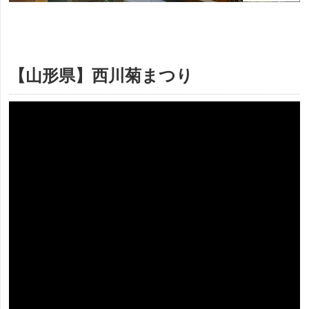
【山形県】西川菊まつり