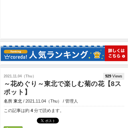
2021.11.04（Thu）
929
Views
～花めぐり～東北で楽しむ菊の花【8ス
ポット】
名所
東北
/ 2021.11.04（Thu） / 管理人
この記事は約
4
分で読めます。