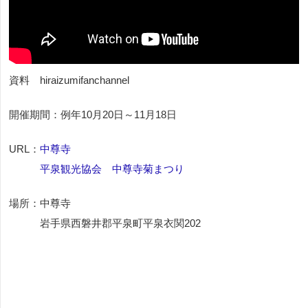
資料 hiraizumifanchannel
開催期間：例年10月20日～11月18日
URL：
中尊寺
平泉観光協会 中尊寺菊まつり
場所：中尊寺
岩手県西磐井郡平泉町平泉衣関202