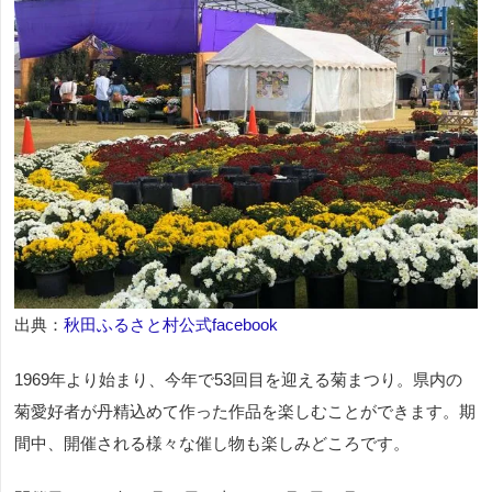
出典：
秋田ふるさと村公式facebook
1969年より始まり、今年で53回目を迎える菊まつり。県内の
菊愛好者が丹精込めて作った作品を楽しむことができます。期
間中、開催される様々な催し物も楽しみどころです。