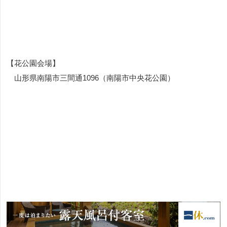
【花公園会場】
山形県南陽市三間通1096（南陽市中央花公園）