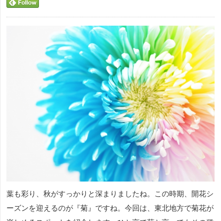
葉も彩り、秋がすっかりと深まりましたね。この時期、開花シ
ーズンを迎えるのが『菊』ですね。今回は、東北地方で菊花が