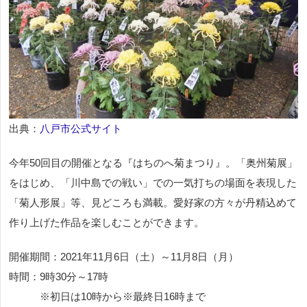
出典：
八戸市公式サイト
今年50回目の開催となる『はちのへ菊まつり』。「奥州菊展」
をはじめ、「川中島での戦い」での一気打ちの場面を表現した
「菊人形展」等、見どころも満載。愛好家の方々が丹精込めて
作り上げた作品を楽しむことができます。
開催期間：2021年11月6日（土）～11月8日（月）
時間：9時30分～17時
※初日は10時から※最終日16時まで