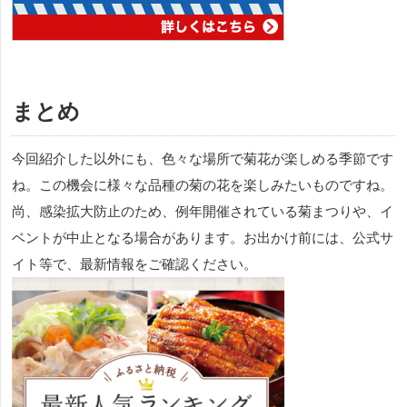
まとめ
今回紹介した以外にも、色々な場所で菊花が楽しめる季節です
ね。この機会に様々な品種の菊の花を楽しみたいものですね。
尚、感染拡大防止のため、例年開催されている菊まつりや、イ
ベントが中止となる場合があります。お出かけ前には、公式サ
イト等で、最新情報をご確認ください。