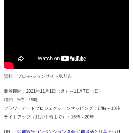
資料 プロモ-ションサイト弘前市
開催期間：2021年11月1日（月）～11月7日（日）
時間：9時～19時
フラワーアートプロジェクションマッピング：17時～19時
ライトアップ（11月中旬まで）：16時～20時
URL：
弘前観光コンベンション協会 弘前城菊と紅葉まつり