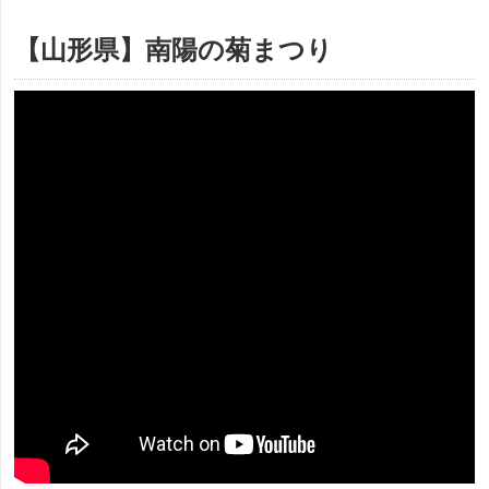
【山形県】南陽の菊まつり