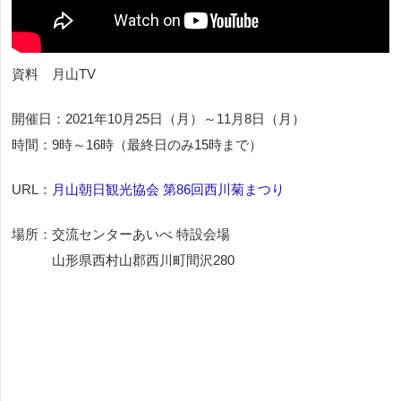
資料 月山TV
開催日：2021年10月25日（月）～11月8日（月）
時間：9時～16時（最終日のみ15時まで）
URL：
月山朝日観光協会 第86回西川菊まつり
場所：交流センターあいべ 特設会場
山形県西村山郡西川町間沢280