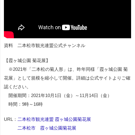
資料 二本松市観光連盟公式チャンネル
【霞ヶ城公園 菊花展】
※2021年「二本松の菊人形」は、昨年同様「霞ヶ城公園 菊
花展」として規模を縮小して開催。詳細は公式サイトよりご確
認ください。
開催期間：2021年10月1日（金）～11月14日（金）
時間：9時～16時
URL：
二本松市観光連盟 霞ヶ城公園菊花展
二本松市 霞ヶ城公園菊花展