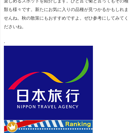
楽しめるスポットを紹介します。ひと言で菊と言ってもその種
類も様々です。新たにお気に入りの品種が見つかるかもしれま
せんね。秋の散策にもおすすめですよ。ぜひ参考にしてみてく
ださいね。
.