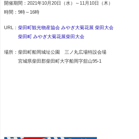
開催期間：2021年10月20日（水）～11月10日（木）
時間：9時～16時
URL：
柴田町観光物産協会 みやぎ大菊花展 柴田大会
柴田町 みやぎ大菊花展柴田大会
場所：柴田町船岡城址公園 三ノ丸広場特設会場
宮城県柴田郡柴田町大字船岡字舘山95-1