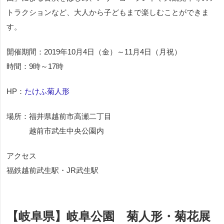
トラクションなど、大人から子どもまで楽しむことができま
す。
開催期間：2019年10月4日（金）～11月4日（月祝）
時間：9時～17時
HP：
たけふ菊人形
場所：福井県越前市高瀬二丁目
越前市武生中央公園内
アクセス
福鉄越前武生駅・JR武生駅
【岐阜県】岐阜公園 菊人形・菊花展