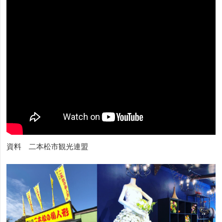
資料 二本松市観光連盟