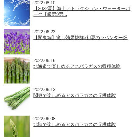
2022.08.10
【2022夏】海上アトラクション・ウォーターパ
ーク【厳選9選...
2022.06.23
【関東編】癒し効果抜群♪初夏のラベンダー畑
2022.06.16
北海道で楽しめるアスパラガスの収穫体験
2022.06.13
関東で楽しめるアスパラガスの収穫体験
2022.06.08
北陸で楽しめるアスパラガスの収穫体験