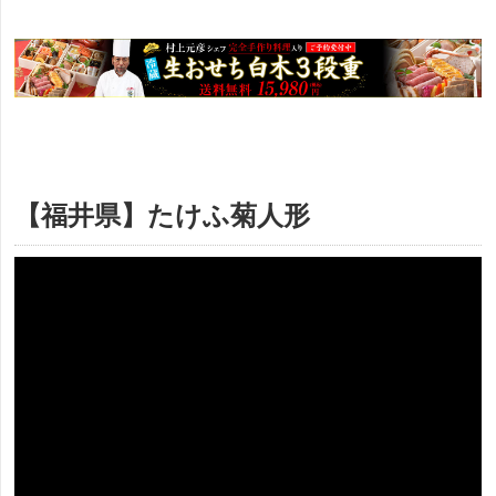
【福井県】たけふ菊人形