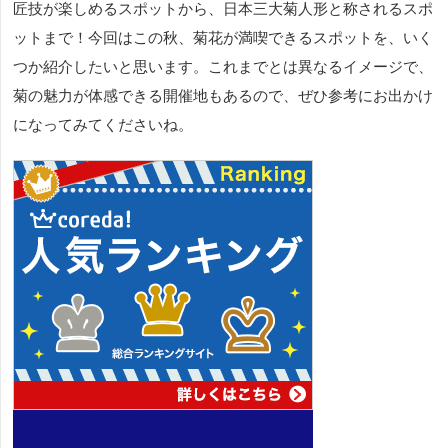
匠技が楽しめるスポットから、日本三大菊人形と称されるスポ
ットまで！今回はこの秋、菊花が満喫できるスポットを、いく
つか紹介したいと思います。これまでとは異なるイメージで、
菊の魅力が体感できる開催地もあるので、ぜひ参考にお出かけ
になってみてくださいね。