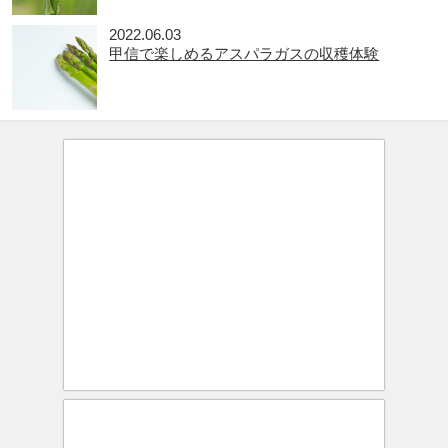
2022.06.03
甲信で楽しめるアスパラガスの収穫体験