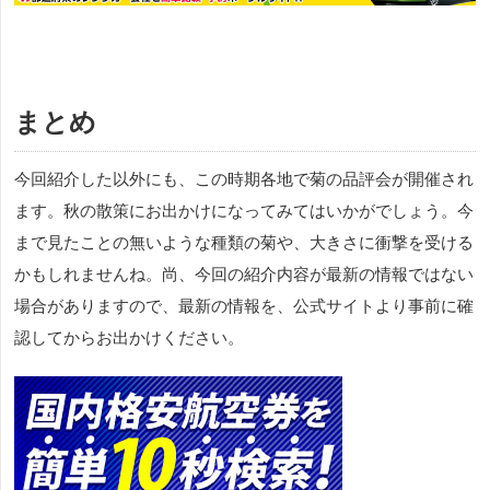
まとめ
今回紹介した以外にも、この時期各地で菊の品評会が開催され
ます。秋の散策にお出かけになってみてはいかがでしょう。今
まで見たことの無いような種類の菊や、大きさに衝撃を受ける
かもしれませんね。尚、今回の紹介内容が最新の情報ではない
場合がありますので、最新の情報を、公式サイトより事前に確
認してからお出かけください。