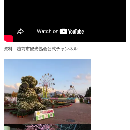
資料 越前市観光協会公式チャンネル