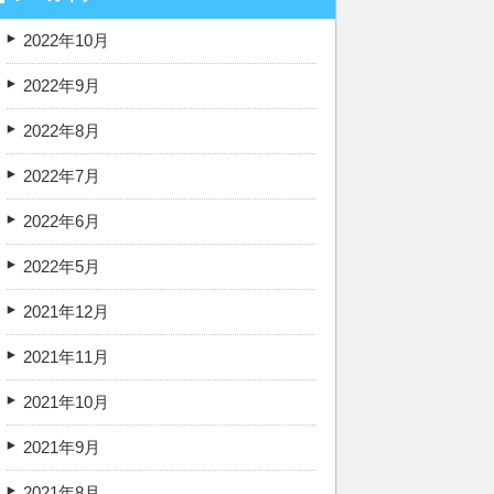
2022年10月
2022年9月
2022年8月
2022年7月
2022年6月
2022年5月
2021年12月
2021年11月
2021年10月
2021年9月
2021年8月