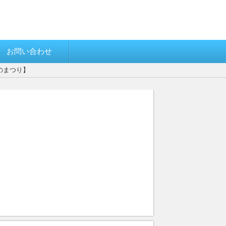
お問い合わせ
のまつり】