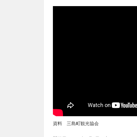
資料 三島町観光協会