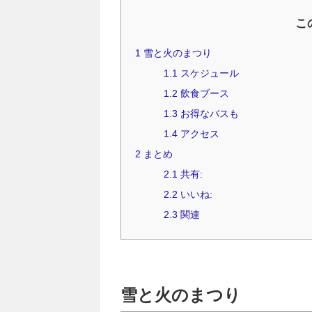
こ
1
雪と火のまつり
1.1
スケジュール
1.2
飲食ブース
1.3
お得なバスも
1.4
アクセス
2
まとめ
2.1
共有:
2.2
いいね:
2.3
関連
雪と火のまつり