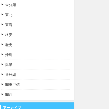
未分類
東北
東海
格安
歴史
沖縄
温泉
番外編
関東甲信
関西
アーカイブ