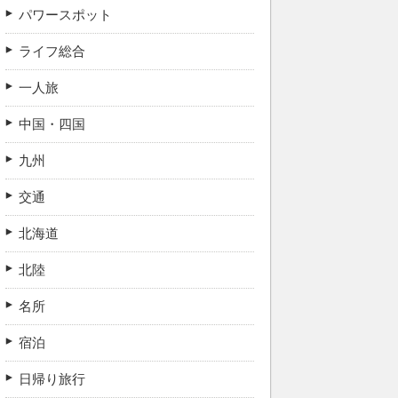
パワースポット
ライフ総合
一人旅
中国・四国
九州
交通
北海道
北陸
名所
宿泊
日帰り旅行