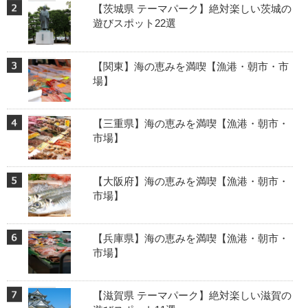
【茨城県 テーマパーク】絶対楽しい茨城の
遊びスポット22選
【関東】海の恵みを満喫【漁港・朝市・市
場】
【三重県】海の恵みを満喫【漁港・朝市・
市場】
【大阪府】海の恵みを満喫【漁港・朝市・
市場】
【兵庫県】海の恵みを満喫【漁港・朝市・
市場】
【滋賀県 テーマパーク】絶対楽しい滋賀の