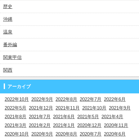
歴史
沖縄
温泉
番外編
関東甲信
関西
アーカイブ
2022年10月
2022年9月
2022年8月
2022年7月
2022年6月
2022年5月
2021年12月
2021年11月
2021年10月
2021年9月
2021年8月
2021年7月
2021年6月
2021年5月
2021年4月
2021年3月
2021年2月
2021年1月
2020年12月
2020年11月
2020年10月
2020年9月
2020年8月
2020年7月
2020年6月