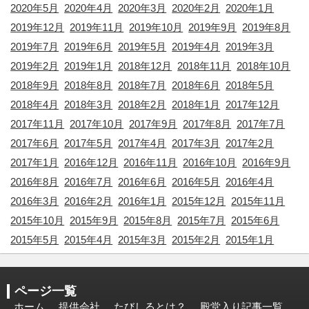
2020年5月
2020年4月
2020年3月
2020年2月
2020年1月
2019年12月
2019年11月
2019年10月
2019年9月
2019年8月
2019年7月
2019年6月
2019年5月
2019年4月
2019年3月
2019年2月
2019年1月
2018年12月
2018年11月
2018年10月
2018年9月
2018年8月
2018年7月
2018年6月
2018年5月
2018年4月
2018年3月
2018年2月
2018年1月
2017年12月
2017年11月
2017年10月
2017年9月
2017年8月
2017年7月
2017年6月
2017年5月
2017年4月
2017年3月
2017年2月
2017年1月
2016年12月
2016年11月
2016年10月
2016年9月
2016年8月
2016年7月
2016年6月
2016年5月
2016年4月
2016年3月
2016年2月
2016年1月
2015年12月
2015年11月
2015年10月
2015年9月
2015年8月
2015年7月
2015年6月
2015年5月
2015年4月
2015年3月
2015年2月
2015年1月
ページ一覧
ホーム
提供会社
たびしるとは？
殿堂入り記事一覧