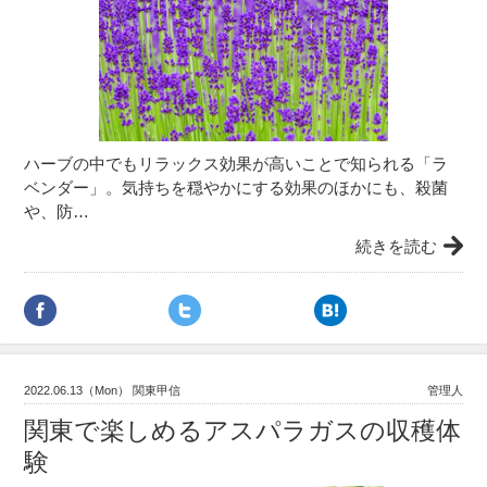
ハーブの中でもリラックス効果が高いことで知られる「ラ
ベンダー」。気持ちを穏やかにする効果のほかにも、殺菌
や、防…
続きを読む
2022.06.13（Mon） 関東甲信
管理人
関東で楽しめるアスパラガスの収穫体
験