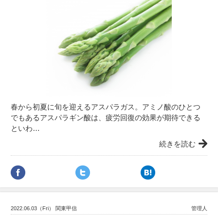
春から初夏に旬を迎えるアスパラガス。アミノ酸のひとつ
でもあるアスパラギン酸は、疲労回復の効果が期待できる
といわ…
続きを読む
2022.06.03（Fri） 関東甲信
管理人