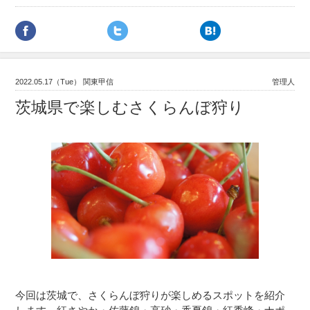
2022.05.17（Tue） 関東甲信
管理人
茨城県で楽しむさくらんぼ狩り
今回は茨城で、さくらんぼ狩りが楽しめるスポットを紹介