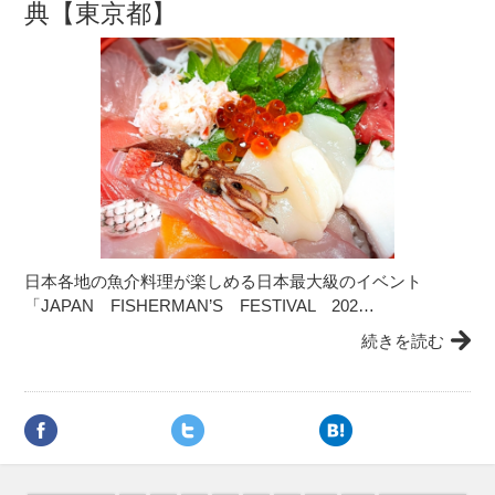
典【東京都】
日本各地の魚介料理が楽しめる日本最大級のイベント
「JAPAN FISHERMAN’S FESTIVAL 202…
続きを読む