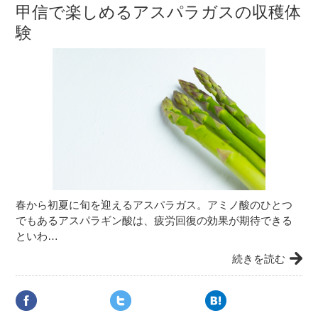
甲信で楽しめるアスパラガスの収穫体
験
春から初夏に旬を迎えるアスパラガス。アミノ酸のひとつ
でもあるアスパラギン酸は、疲労回復の効果が期待できる
といわ…
続きを読む