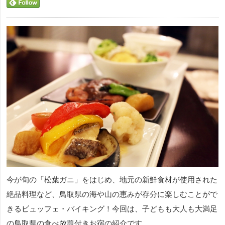
今が旬の「松葉ガニ」をはじめ、地元の新鮮食材が使用された
絶品料理など、鳥取県の海や山の恵みが存分に楽しむことがで
きるビュッフェ・バイキング！今回は、子どもも大人も大満足
の鳥取県の食べ放題付きお宿の紹介です。