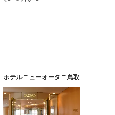
ホテルニューオータニ鳥取