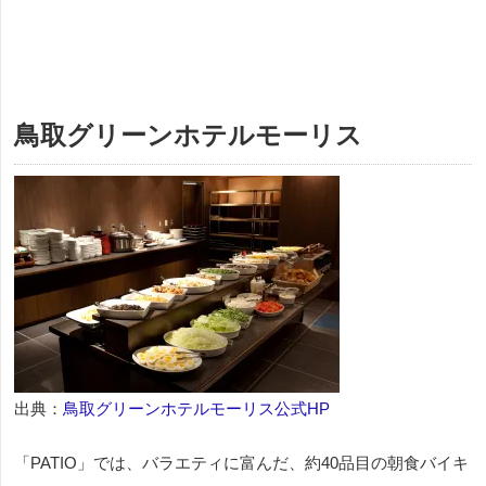
鳥取グリーンホテルモーリス
出典：
鳥取グリーンホテルモーリス公式HP
「PATIO」では、バラエティに富んだ、約40品目の朝食バイキ