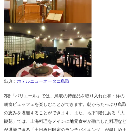
出典：
ホテルニューオータニ鳥取
2階「パリエール」では、鳥取の特産品を取り入れた和・洋の
朝食ビュッフェを楽しむことができます。朝からたっぷり鳥取
の恵みを堪能することができます。また、地下1階にある「大
観苑」では、上海料理をメインに地元食材が融合した料理など
が堪能できる「土日祝日限定のランチバイキング」が楽しめま