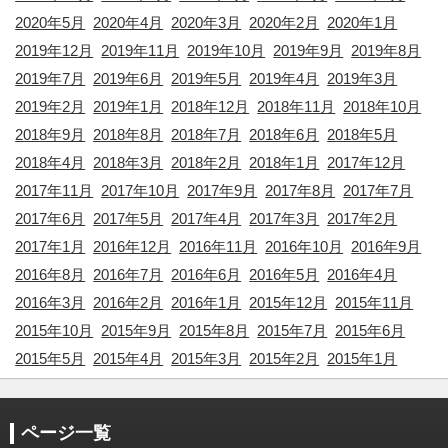
2020年5月
2020年4月
2020年3月
2020年2月
2020年1月
2019年12月
2019年11月
2019年10月
2019年9月
2019年8月
2019年7月
2019年6月
2019年5月
2019年4月
2019年3月
2019年2月
2019年1月
2018年12月
2018年11月
2018年10月
2018年9月
2018年8月
2018年7月
2018年6月
2018年5月
2018年4月
2018年3月
2018年2月
2018年1月
2017年12月
2017年11月
2017年10月
2017年9月
2017年8月
2017年7月
2017年6月
2017年5月
2017年4月
2017年3月
2017年2月
2017年1月
2016年12月
2016年11月
2016年10月
2016年9月
2016年8月
2016年7月
2016年6月
2016年5月
2016年4月
2016年3月
2016年2月
2016年1月
2015年12月
2015年11月
2015年10月
2015年9月
2015年8月
2015年7月
2015年6月
2015年5月
2015年4月
2015年3月
2015年2月
2015年1月
ページ一覧