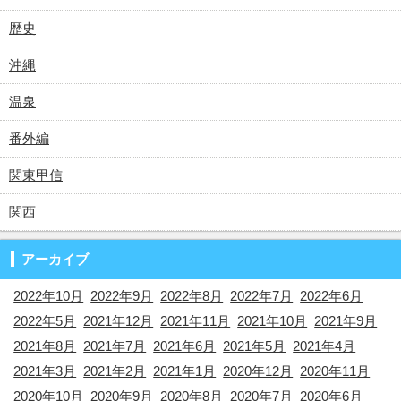
歴史
沖縄
温泉
番外編
関東甲信
関西
アーカイブ
2022年10月
2022年9月
2022年8月
2022年7月
2022年6月
2022年5月
2021年12月
2021年11月
2021年10月
2021年9月
2021年8月
2021年7月
2021年6月
2021年5月
2021年4月
2021年3月
2021年2月
2021年1月
2020年12月
2020年11月
2020年10月
2020年9月
2020年8月
2020年7月
2020年6月