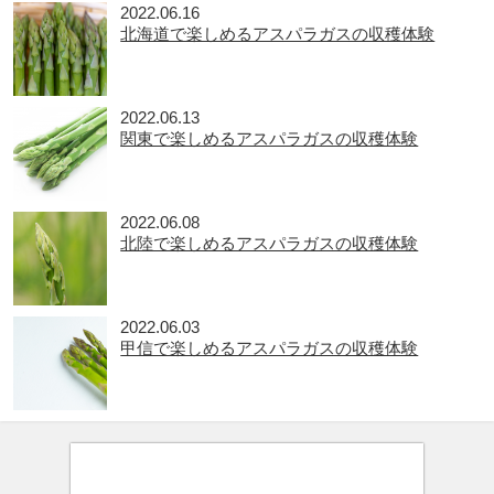
2022.06.16
北海道で楽しめるアスパラガスの収穫体験
2022.06.13
関東で楽しめるアスパラガスの収穫体験
2022.06.08
北陸で楽しめるアスパラガスの収穫体験
2022.06.03
甲信で楽しめるアスパラガスの収穫体験