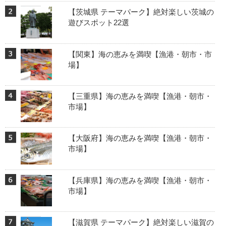
【茨城県 テーマパーク】絶対楽しい茨城の
遊びスポット22選
【関東】海の恵みを満喫【漁港・朝市・市
場】
【三重県】海の恵みを満喫【漁港・朝市・
市場】
【大阪府】海の恵みを満喫【漁港・朝市・
市場】
【兵庫県】海の恵みを満喫【漁港・朝市・
市場】
【滋賀県 テーマパーク】絶対楽しい滋賀の