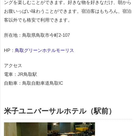
ングを楽しむことができます。好きな物を好きなだけ、朝から
お腹いっぱい味わうことができます。宿泊客はもちろん、宿泊
客以外でも格安で利用できます。
所在地：鳥取県鳥取市今町2-107
HP：
鳥取グリーンホテルモーリス
アクセス
電車：JR鳥取駅
自動車：鳥取自動車道鳥取IC
米子ユニバーサルホテル（駅前）