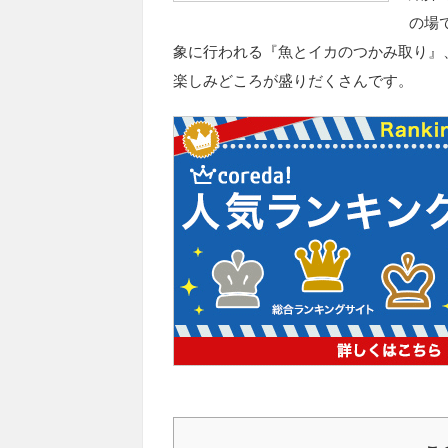
の場
象に行われる『魚とイカのつかみ取り』
楽しみどころが盛りだくさんです。