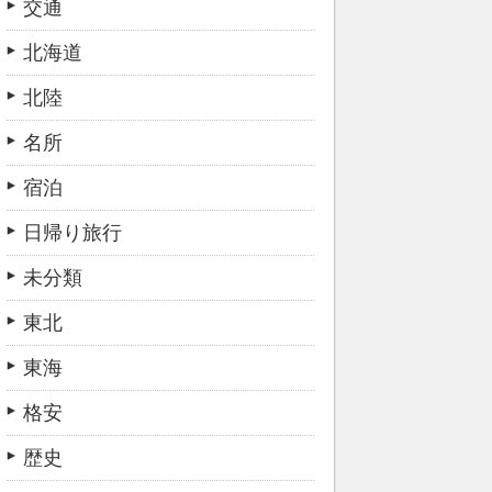
交通
北海道
北陸
名所
宿泊
日帰り旅行
未分類
東北
東海
格安
歴史