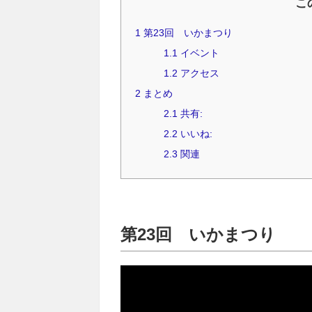
こ
1
第23回 いかまつり
1.1
イベント
1.2
アクセス
2
まとめ
2.1
共有:
2.2
いいね:
2.3
関連
第23回 いかまつり