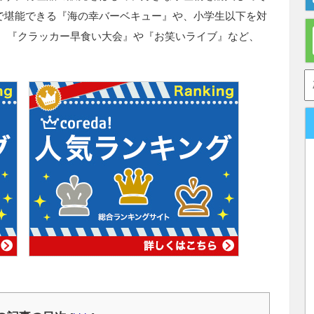
で堪能できる『海の幸バーベキュー』や、小学生以下を対
、『クラッカー早食い大会』や『お笑いライブ』など、