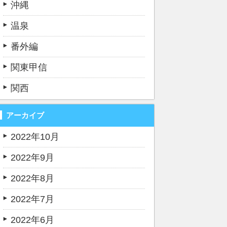
沖縄
温泉
番外編
関東甲信
関西
アーカイブ
2022年10月
2022年9月
2022年8月
2022年7月
2022年6月