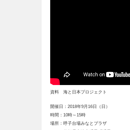
資料 海と日本プロジェクト
開催日：2018年9月16日（日）
時間：10時～15時
場所：呼子台場みなとプラザ