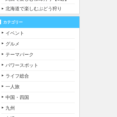
北海道で楽しむぶどう狩り
カテゴリー
イベント
グルメ
テーマパーク
パワースポット
ライフ総合
一人旅
中国・四国
九州