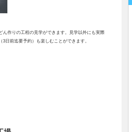
どん作りの工程の見学ができます。見学以外にも実際
（3日前迄要予約）も楽しむことができます。
工場