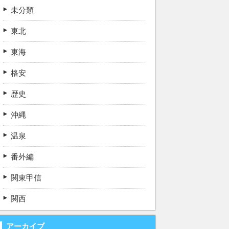
未分類
東北
東海
格安
歴史
沖縄
温泉
番外編
関東甲信
関西
アーカイブ