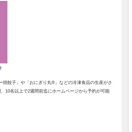
ト
ー焼餃子」や「おにぎり丸®」などの冷凍食品の生産がさ
、10名以上で2週間前迄にホームページから予約が可能