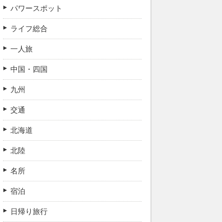
パワースポット
ライフ総合
一人旅
中国・四国
九州
交通
北海道
北陸
名所
宿泊
日帰り旅行