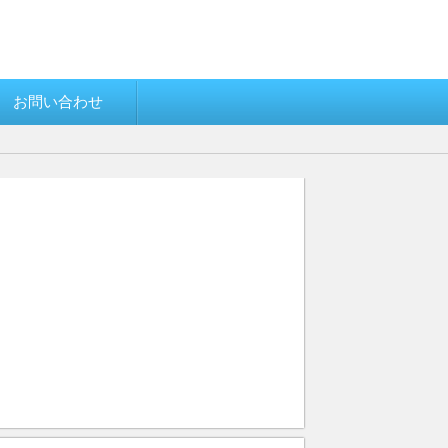
お問い合わせ