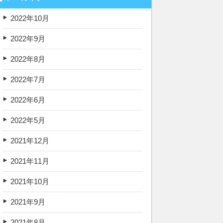
2022年10月
2022年9月
2022年8月
2022年7月
2022年6月
2022年5月
2021年12月
2021年11月
2021年10月
2021年9月
2021年8月