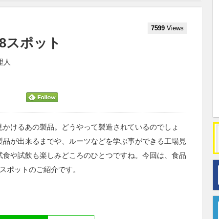
7599
Views
8スポット
管理人
見かけるあの製品。どうやって製造されているのでしょ
製品が出来るまでや、ルーツなどを学ぶ事ができる工場見
試食や試飲も楽しみどころのひとつですね。今回は、食品
8スポットのご紹介です。