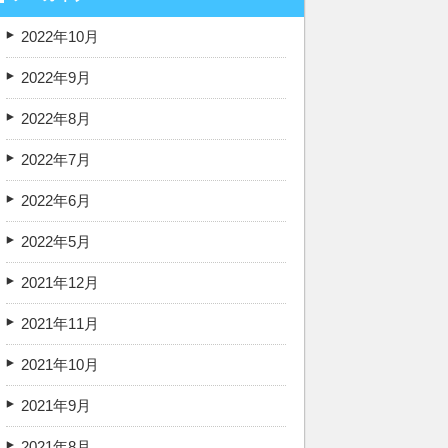
2022年10月
2022年9月
2022年8月
2022年7月
2022年6月
2022年5月
2021年12月
2021年11月
2021年10月
2021年9月
2021年8月