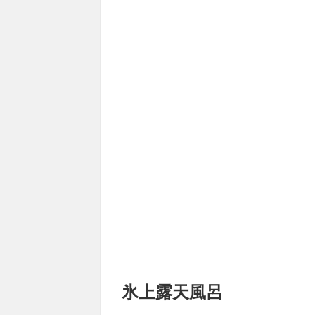
氷上露天風呂