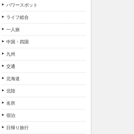
パワースポット
ライフ総合
一人旅
中国・四国
九州
交通
北海道
北陸
名所
宿泊
日帰り旅行