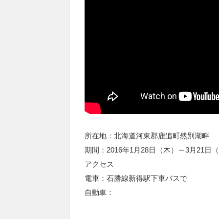
所在地：北海道河東郡鹿追町然別湖畔
期間：2016年1月28日（木）～3月21日
アクセス
電車：石勝線新得駅下車バスで
自動車：