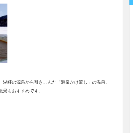
。湖畔の源泉から引きこんだ「源泉かけ流し」の温泉。
絶景もおすすめです。