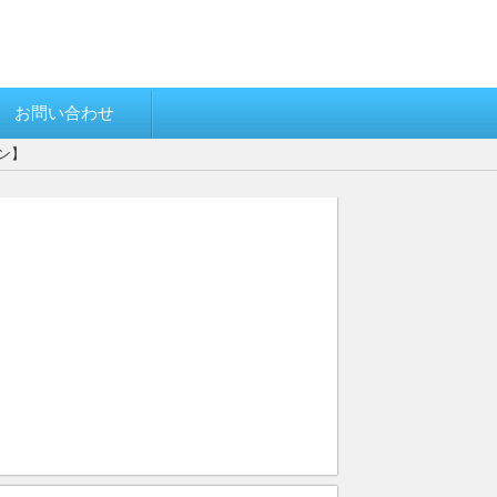
お問い合わせ
ン】