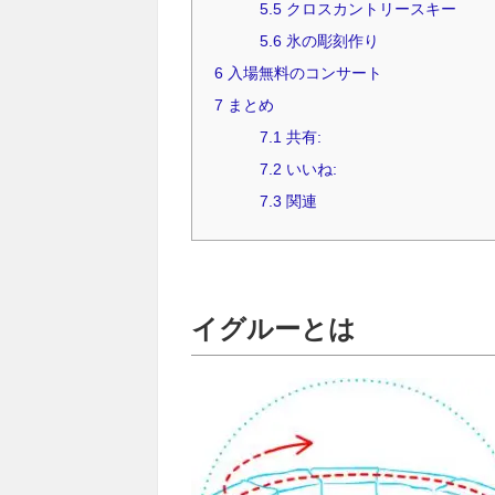
5.5
クロスカントリースキー
5.6
氷の彫刻作り
6
入場無料のコンサート
7
まとめ
7.1
共有:
7.2
いいね:
7.3
関連
イグルーとは