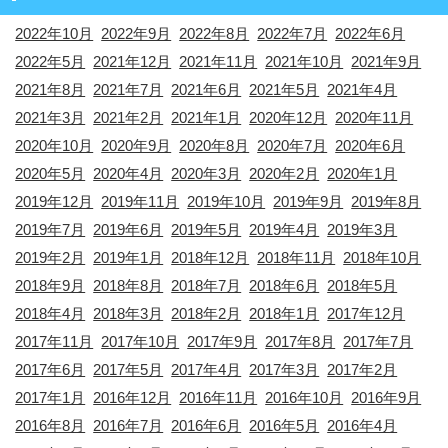
2022年10月
2022年9月
2022年8月
2022年7月
2022年6月
2022年5月
2021年12月
2021年11月
2021年10月
2021年9月
2021年8月
2021年7月
2021年6月
2021年5月
2021年4月
2021年3月
2021年2月
2021年1月
2020年12月
2020年11月
2020年10月
2020年9月
2020年8月
2020年7月
2020年6月
2020年5月
2020年4月
2020年3月
2020年2月
2020年1月
2019年12月
2019年11月
2019年10月
2019年9月
2019年8月
2019年7月
2019年6月
2019年5月
2019年4月
2019年3月
2019年2月
2019年1月
2018年12月
2018年11月
2018年10月
2018年9月
2018年8月
2018年7月
2018年6月
2018年5月
2018年4月
2018年3月
2018年2月
2018年1月
2017年12月
2017年11月
2017年10月
2017年9月
2017年8月
2017年7月
2017年6月
2017年5月
2017年4月
2017年3月
2017年2月
2017年1月
2016年12月
2016年11月
2016年10月
2016年9月
2016年8月
2016年7月
2016年6月
2016年5月
2016年4月