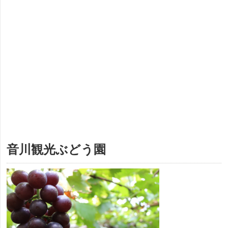
音川観光ぶどう園