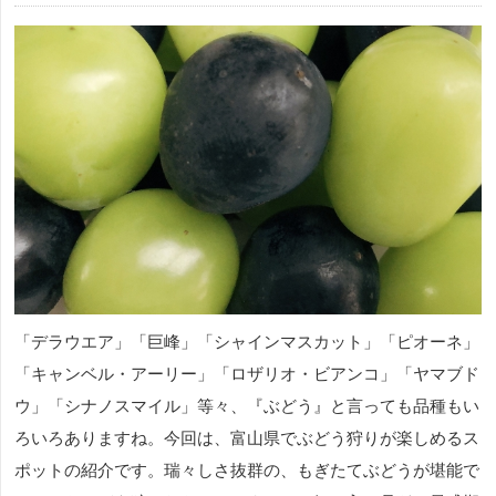
「デラウエア」「巨峰」「シャインマスカット」「ピオーネ」
「キャンベル・アーリー」「ロザリオ・ビアンコ」「ヤマブド
ウ」「シナノスマイル」等々、『ぶどう』と言っても品種もい
ろいろありますね。今回は、富山県でぶどう狩りが楽しめるス
ポットの紹介です。瑞々しさ抜群の、もぎたてぶどうが堪能で