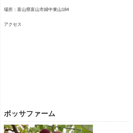
場所：富山県富山市婦中東山184
アクセス
ボッサファーム