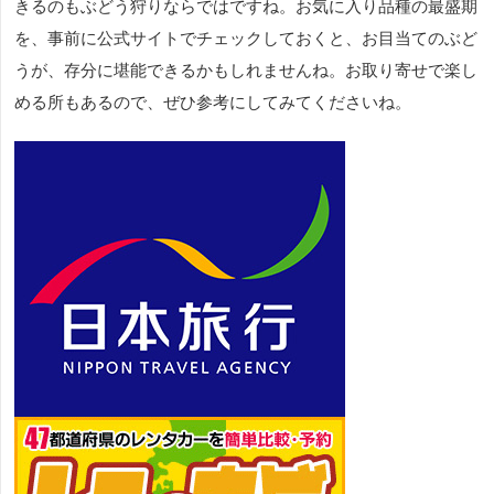
きるのもぶどう狩りならではですね。お気に入り品種の最盛期
を、事前に公式サイトでチェックしておくと、お目当てのぶど
うが、存分に堪能できるかもしれませんね。お取り寄せで楽し
める所もあるので、ぜひ参考にしてみてくださいね。