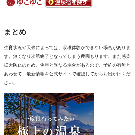
まとめ
生育状況や天候によっては、収穫体験ができない場合がありま
す。無くなり次第終了となってしまう農園もります。また感染
拡大防止のため、例年と異なる場合があるので、予約の有無と
あわせて、最新情報を公式サイトで確認してからお出かけくだ
さい。