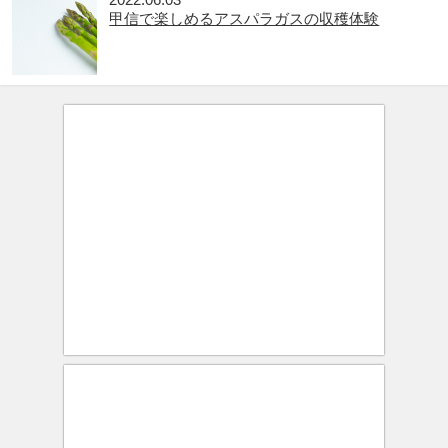
甲信で楽しめるアスパラガスの収穫体験