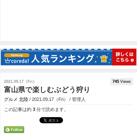
2021.09.17（Fri）
745
Views
富山県で楽しむぶどう狩り
グルメ
北陸
/ 2021.09.17（Fri） / 管理人
この記事は約
3
分で読めます。