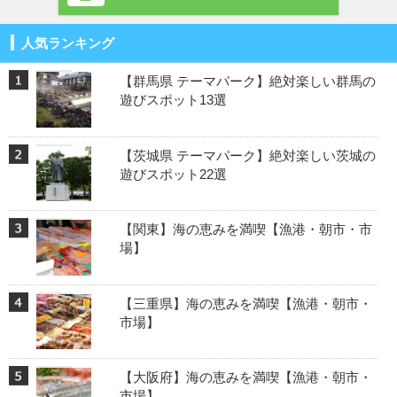
人気ランキング
【群馬県 テーマパーク】絶対楽しい群馬の
遊びスポット13選
【茨城県 テーマパーク】絶対楽しい茨城の
遊びスポット22選
【関東】海の恵みを満喫【漁港・朝市・市
場】
【三重県】海の恵みを満喫【漁港・朝市・
市場】
【大阪府】海の恵みを満喫【漁港・朝市・
市場】