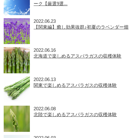
ーク【厳選9選...
2022.06.23
【関東編】癒し効果抜群♪初夏のラベンダー畑
2022.06.16
北海道で楽しめるアスパラガスの収穫体験
2022.06.13
関東で楽しめるアスパラガスの収穫体験
2022.06.08
北陸で楽しめるアスパラガスの収穫体験
2022.06.03