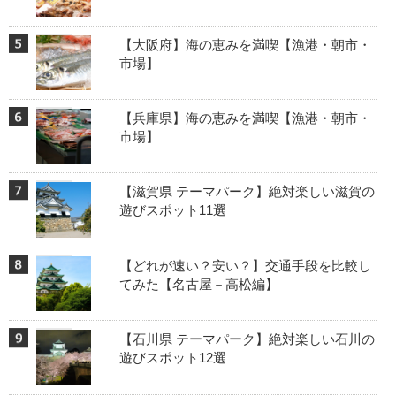
【大阪府】海の恵みを満喫【漁港・朝市・
市場】
【兵庫県】海の恵みを満喫【漁港・朝市・
市場】
【滋賀県 テーマパーク】絶対楽しい滋賀の
遊びスポット11選
【どれが速い？安い？】交通手段を比較し
てみた【名古屋－高松編】
【石川県 テーマパーク】絶対楽しい石川の
遊びスポット12選