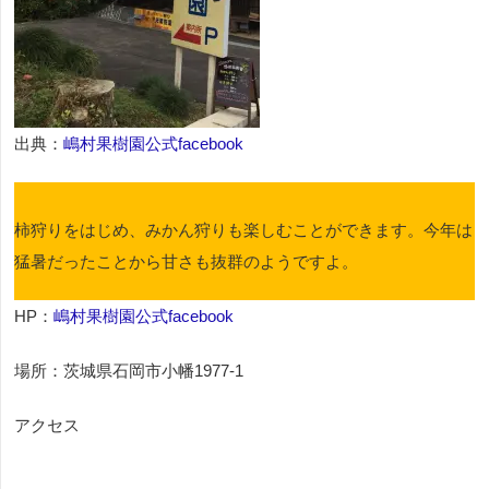
出典：
嶋村果樹園公式facebook
柿狩りをはじめ、みかん狩りも楽しむことができます。今年は
猛暑だったことから甘さも抜群のようですよ。
HP：
嶋村果樹園公式facebook
場所：茨城県石岡市小幡1977-1
アクセス