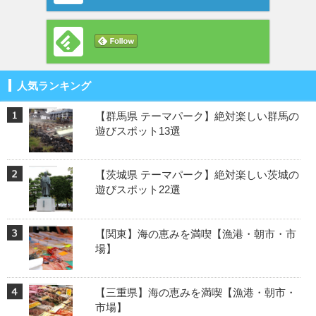
人気ランキング
【群馬県 テーマパーク】絶対楽しい群馬の
遊びスポット13選
【茨城県 テーマパーク】絶対楽しい茨城の
遊びスポット22選
【関東】海の恵みを満喫【漁港・朝市・市
場】
【三重県】海の恵みを満喫【漁港・朝市・
市場】