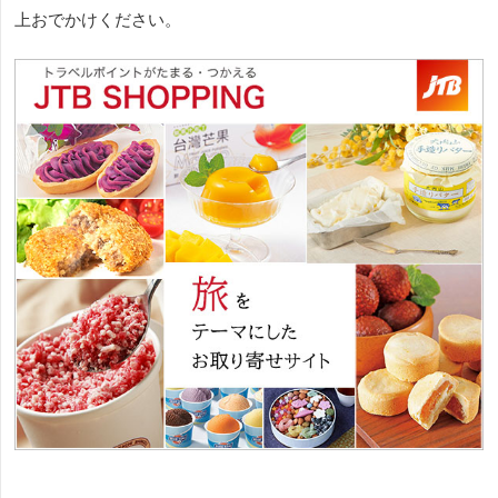
上おでかけください。