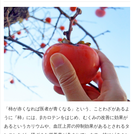
「柿が赤くなれば医者が青くなる」という、ことわざがあるよ
うに『柿』には、βカロテンをはじめ、むくみの改善に効果が
あるというカリウムや、血圧上昇の抑制効果があるとされるタ