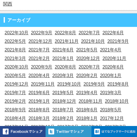
関西
アーカイブ
2022年10月
2022年9月
2022年8月
2022年7月
2022年6月
2022年5月
2021年12月
2021年11月
2021年10月
2021年9月
2021年8月
2021年7月
2021年6月
2021年5月
2021年4月
2021年3月
2021年2月
2021年1月
2020年12月
2020年11月
2020年10月
2020年9月
2020年8月
2020年7月
2020年6月
2020年5月
2020年4月
2020年3月
2020年2月
2020年1月
2019年12月
2019年11月
2019年10月
2019年9月
2019年8月
2019年7月
2019年6月
2019年5月
2019年4月
2019年3月
2019年2月
2019年1月
2018年12月
2018年11月
2018年10月
2018年9月
2018年8月
2018年7月
2018年6月
2018年5月
2018年4月
2018年3月
2018年2月
2018年1月
2017年12月
2017年11月
2017年10月
2017年9月
2017年8月
2017年7月
2017年6月
2017年5月
2017年4月
2017年3月
2017年2月