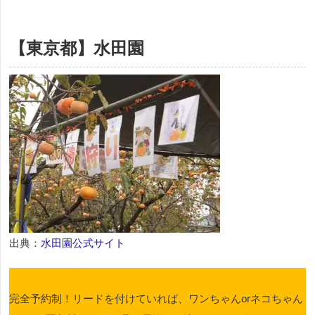
【東京都】水田園
出典：
水田園公式サイト
完全予約制！リードを付けていれば、ワンちゃんorネコちゃん