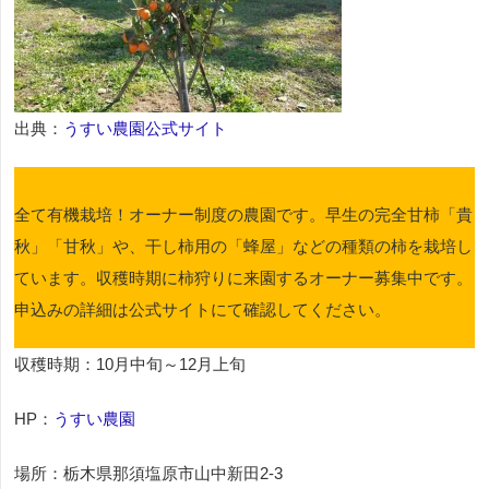
出典：
うすい農園公式サイト
全て有機栽培！オーナー制度の農園です。早生の完全甘柿「貴
秋」「甘秋」や、干し柿用の「蜂屋」などの種類の柿を栽培し
ています。収穫時期に柿狩りに来園するオーナー募集中です。
申込みの詳細は公式サイトにて確認してください。
収穫時期：10月中旬～12月上旬
HP：
うすい農園
場所：栃木県那須塩原市山中新田2-3