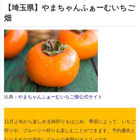
【埼玉県】やまちゃんふぁーむいちご
畑
出典：
やまちゃんふぁーむいちご畑公式サイト
11月上旬から楽しめる柿狩りをはじめ、季節によって、いちご
狩りや、ブルベリー狩りも楽しむことができます。予約優先と
なりますので予約してからの来園がオススメです。