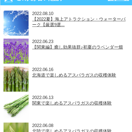
2022.08.10
【2022夏】海上アトラクション・ウォーターパ
ーク【厳選9選...
2022.06.23
【関東編】癒し効果抜群♪初夏のラベンダー畑
2022.06.16
北海道で楽しめるアスパラガスの収穫体験
2022.06.13
関東で楽しめるアスパラガスの収穫体験
2022.06.08
北陸で楽しめるアスパラガスの収穫体験