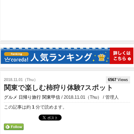
2018.11.01（Thu）
6567
Views
関東で楽しむ柿狩り体験7スポット
グルメ
日帰り旅行
関東甲信
/ 2018.11.01（Thu） / 管理人
この記事は約
1
分で読めます。