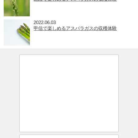
2022.06.03
甲信で楽しめるアスパラガスの収穫体験