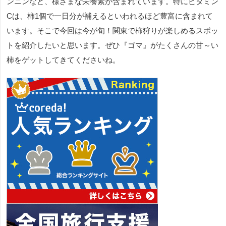
ンニンなど、様ざまな栄養素が含まれています。特にビタミン
Cは、柿1個で一日分が補えるといわれるほど豊富に含まれて
います。そこで今回は今が旬！関東で柿狩りが楽しめるスポッ
トを紹介したいと思います。ぜひ『ゴマ』がたくさんの甘～い
柿をゲットしてきてくださいね。