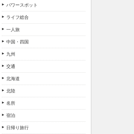
パワースポット
ライフ総合
一人旅
中国・四国
九州
交通
北海道
北陸
名所
宿泊
日帰り旅行