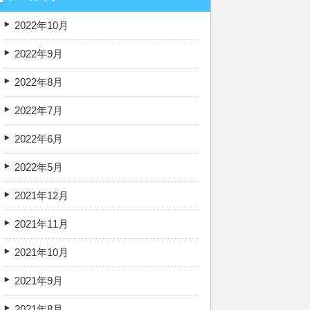
2022年10月
2022年9月
2022年8月
2022年7月
2022年6月
2022年5月
2021年12月
2021年11月
2021年10月
2021年9月
2021年8月