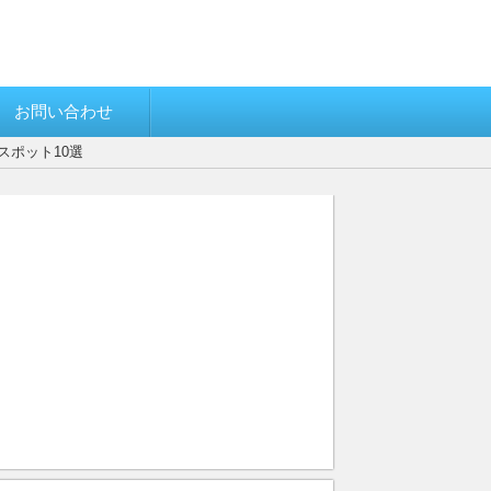
お問い合わせ
スポット10選