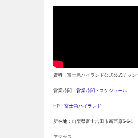
資料 富士急ハイランド公式公式チャン
営業時間：
営業時間・スケジュール
HP：
富士急ハイランド
所在地：山梨県富士吉田市新西原5-6-1
アクセス