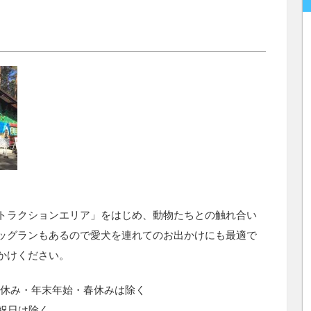
トラクションエリア」をはじめ、動物たちとの触れ合い
ッグランもあるので愛犬を連れてのお出かけにも最適で
かけください。
夏休み・年末年始・春休みは除く
祝日は除く