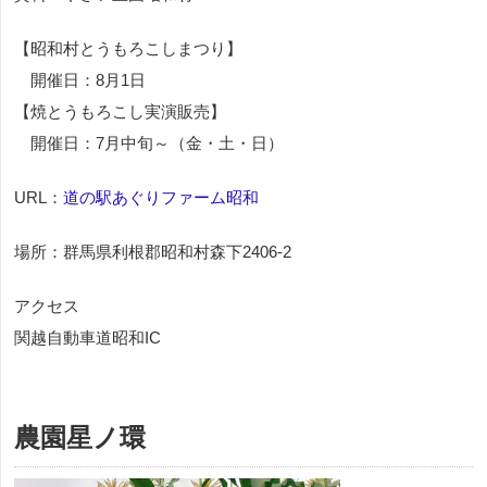
【昭和村とうもろこしまつり】
開催日：8月1日
【焼とうもろこし実演販売】
開催日：7月中旬～（金・土・日）
URL：
道の駅あぐりファーム昭和
場所：群馬県利根郡昭和村森下2406-2
アクセス
関越自動車道昭和IC
農園星ノ環