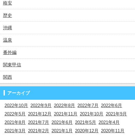
格安
歴史
沖縄
温泉
番外編
関東甲信
関西
アーカイブ
2022年10月
2022年9月
2022年8月
2022年7月
2022年6月
2022年5月
2021年12月
2021年11月
2021年10月
2021年9月
2021年8月
2021年7月
2021年6月
2021年5月
2021年4月
2021年3月
2021年2月
2021年1月
2020年12月
2020年11月