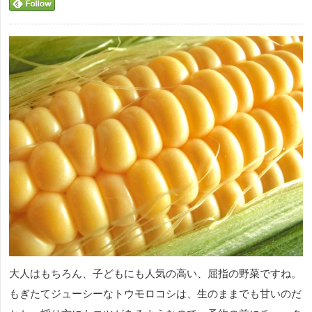
大人はもちろん、子どもにも人気の高い、屈指の野菜ですね。
もぎたてジューシーなトウモロコシは、生のままでも甘いのだ