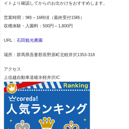
イトより確認してからのお出かけをおすすめします。
営業時間：9時～16時頃（最終受付15時）
収穫体験・入園料：500円～1,800円
URL：
石田観光農園
場所：群馬県吾妻郡長野原町北軽井沢1353-318
アクセス
上信越自動車道碓氷軽井沢IC