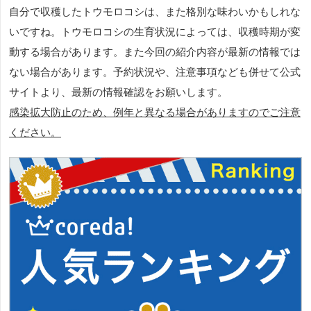
自分で収穫したトウモロコシは、また格別な味わいかもしれな
いですね。トウモロコシの生育状況によっては、収穫時期が変
動する場合があります。また今回の紹介内容が最新の情報では
ない場合があります。予約状況や、注意事項なども併せて公式
サイトより、最新の情報確認をお願いします。
感染拡大防止のため、例年と異なる場合がありますのでご注意
ください。