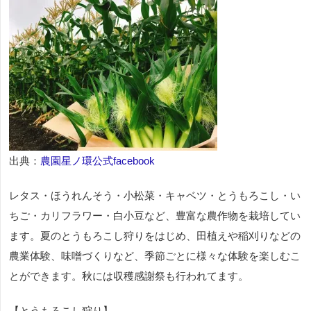
出典：
農園星ノ環公式facebook
レタス・ほうれんそう・小松菜・キャベツ・とうもろこし・い
ちご・カリフラワー・白小豆など、豊富な農作物を栽培してい
ます。夏のとうもろこし狩りをはじめ、田植えや稲刈りなどの
農業体験、味噌づくりなど、季節ごとに様々な体験を楽しむこ
とができます。秋には収穫感謝祭も行われてます。
【とうもろこし狩り】