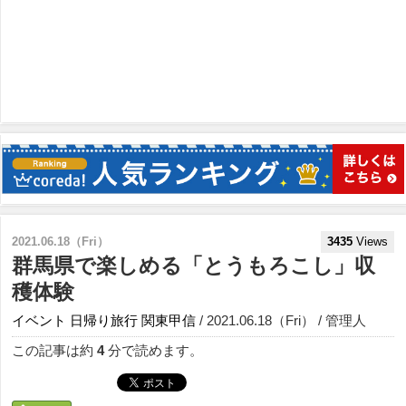
2021.06.18（Fri）
3435
Views
群馬県で楽しめる「とうもろこし」収
穫体験
イベント
日帰り旅行
関東甲信
/ 2021.06.18（Fri） / 管理人
この記事は約
4
分で読めます。