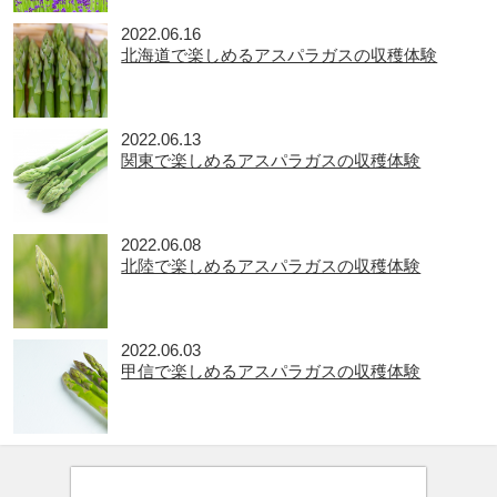
2022.06.16
北海道で楽しめるアスパラガスの収穫体験
2022.06.13
関東で楽しめるアスパラガスの収穫体験
2022.06.08
北陸で楽しめるアスパラガスの収穫体験
2022.06.03
甲信で楽しめるアスパラガスの収穫体験