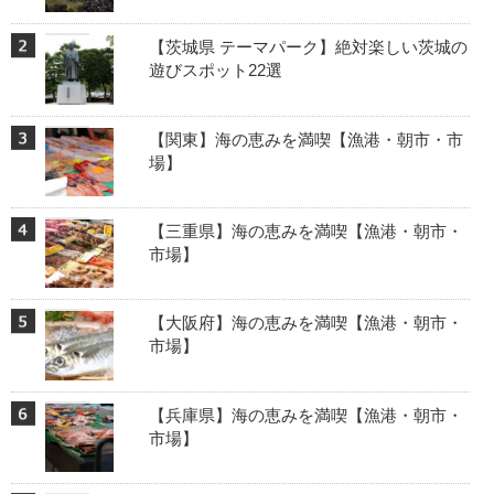
【茨城県 テーマパーク】絶対楽しい茨城の
遊びスポット22選
【関東】海の恵みを満喫【漁港・朝市・市
場】
【三重県】海の恵みを満喫【漁港・朝市・
市場】
【大阪府】海の恵みを満喫【漁港・朝市・
市場】
【兵庫県】海の恵みを満喫【漁港・朝市・
市場】