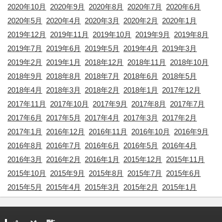
2020年10月
2020年9月
2020年8月
2020年7月
2020年6月
2020年5月
2020年4月
2020年3月
2020年2月
2020年1月
2019年12月
2019年11月
2019年10月
2019年9月
2019年8月
2019年7月
2019年6月
2019年5月
2019年4月
2019年3月
2019年2月
2019年1月
2018年12月
2018年11月
2018年10月
2018年9月
2018年8月
2018年7月
2018年6月
2018年5月
2018年4月
2018年3月
2018年2月
2018年1月
2017年12月
2017年11月
2017年10月
2017年9月
2017年8月
2017年7月
2017年6月
2017年5月
2017年4月
2017年3月
2017年2月
2017年1月
2016年12月
2016年11月
2016年10月
2016年9月
2016年8月
2016年7月
2016年6月
2016年5月
2016年4月
2016年3月
2016年2月
2016年1月
2015年12月
2015年11月
2015年10月
2015年9月
2015年8月
2015年7月
2015年6月
2015年5月
2015年4月
2015年3月
2015年2月
2015年1月