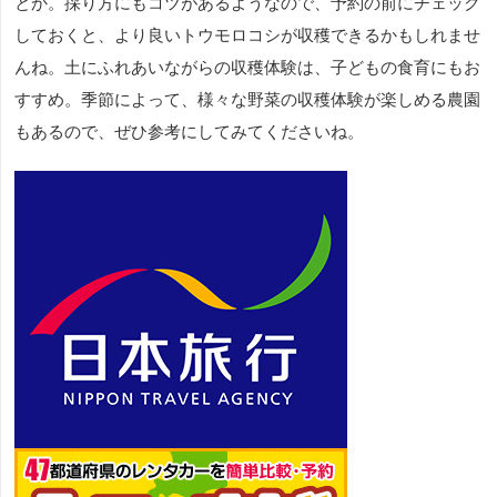
とか。採り方にもコツがあるようなので、予約の前にチェック
しておくと、より良いトウモロコシが収穫できるかもしれませ
んね。土にふれあいながらの収穫体験は、子どもの食育にもお
すすめ。季節によって、様々な野菜の収穫体験が楽しめる農園
もあるので、ぜひ参考にしてみてくださいね。