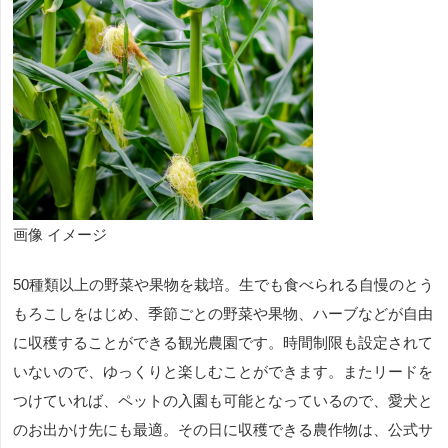
画像 イメージ
50種類以上の野菜や果物を栽培。生でも食べられる自慢のとう
もろこしをはじめ、季節ごとの野菜や果物、ハーブなどが自由
に収穫することができる観光農園です。時間制限も設定されて
いないので、ゆっくりと楽しむことができます。またリードを
つけていれば、ペットの入園も可能となっているので、愛犬と
のお出かけ先にも最適。その日に収穫できる農作物は、公式サ