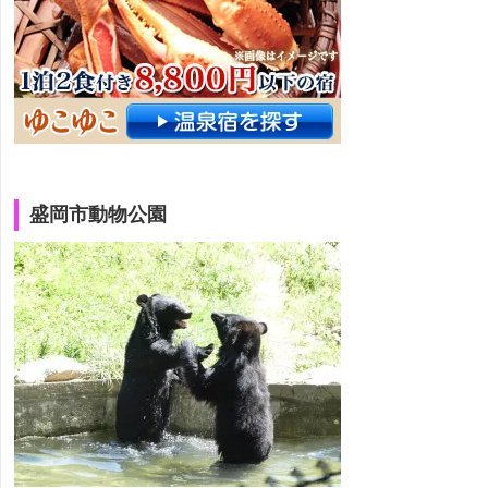
盛岡市動物公園