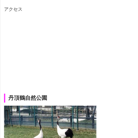
アクセス
丹頂鶴自然公園