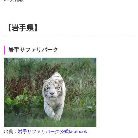
【岩手県】
岩手サファリパーク
出典：
岩手サファリパーク公式facebook