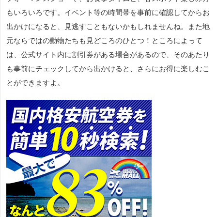
もいろいろです。イベント等の時間帯を事前に確認してからお
出かけになると、見逃すこともないかもしれませんね。また地
元ならではの動物たちも見どころのひとつ！ところによって
は、公式サイト内に割引券がある場合があるので、そのあたり
も事前にチェックしてから出かけると、さらにお得に楽しむこ
とができますよ。