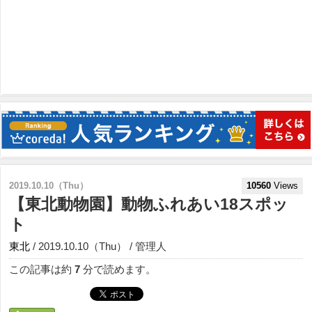
2019.10.10（Thu）
10560
Views
【東北動物園】動物ふれあい18スポッ
ト
東北
/ 2019.10.10（Thu） / 管理人
この記事は約
7
分で読めます。