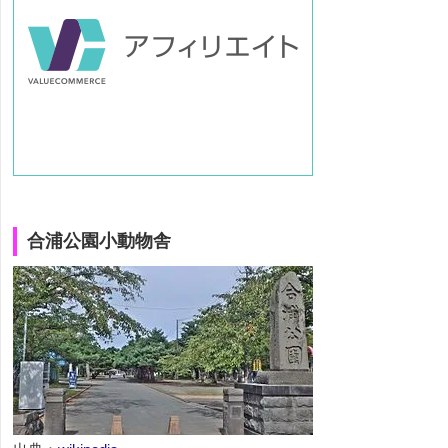
合浦公園小動物舎