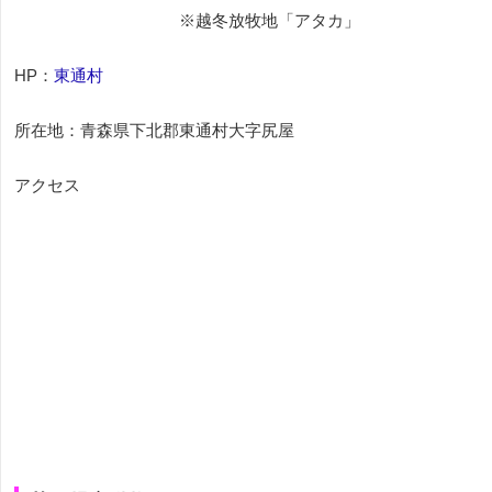
※越冬放牧地「アタカ」
HP：
東通村
所在地：青森県下北郡東通村大字尻屋
アクセス