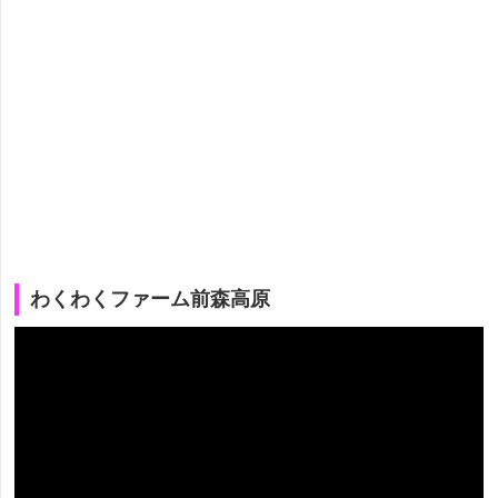
わくわくファーム前森高原