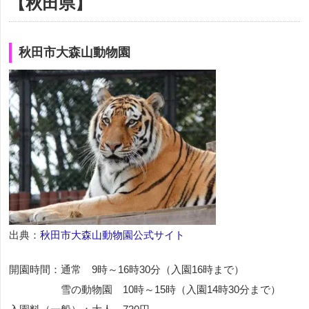
【秋田県】
秋田市大森山動物園
出典：
秋田市大森山動物園公式サイト
開園時間：通常 9時～16時30分（入園16時まで）
雪の動物園 10時～15時（入園14時30分まで）