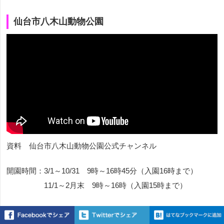
仙台市八木山動物公園
資料 仙台市八木山動物公園公式チャンネル
開園時間：3/1～10/31 9時～16時45分（入園16時まで）
11/1～2月末 9時～16時（入園15時まで）
休園日：月曜日（祝日の場合は翌日）