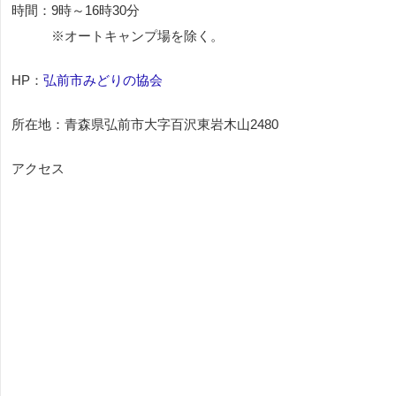
時間：9時～16時30分
※オートキャンプ場を除く。
HP：
弘前市みどりの協会
所在地：青森県弘前市大字百沢東岩木山2480
アクセス