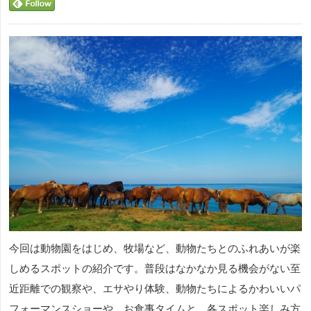
今回は動物園をはじめ、牧場など、動物たちとのふれあいが楽
しめるスポットの紹介です。普段はなかなか見る機会がない至
近距離での観察や、エサやり体験、動物たちによるかわいいパ
フォーマンスショーや、お食事タイムと、各スポット楽しみ方