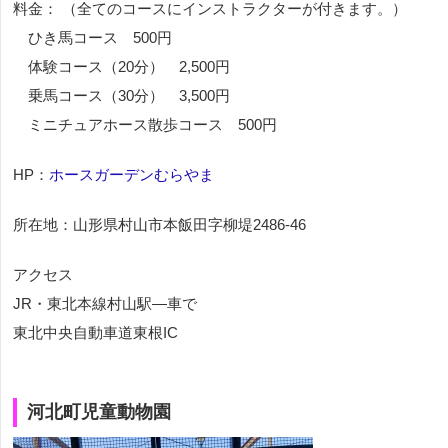
料金： （全てのコースにインストラクターが付きます。）
ひき馬コース 500円
体験コース（20分） 2,500円
乗馬コース（30分） 3,500円
ミニチュアホース散歩コース 500円
HP：
ホースガーデンむらやま
所在地：山形県村山市本飯田字柳堤2486-46
アクセス
JR・東北本線村山駅―車で
東北中央自動車道東根IC
河北町児童動物園