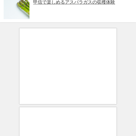
甲信で楽しめるアスパラガスの収穫体験