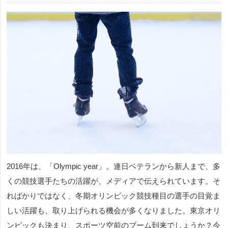
2016年は、「Olympic year」。連日ベテランから新人まで、多
くの競技選手たちの活躍が、メディアで伝えられています。そ
ればかりではなく、冬期オリンピック競技種目の選手の目覚ま
しい活躍も、取り上げられる機会が多くなりました。東京オリ
ンピックも決まり、スポーツ空前のブーム到来でしょうか？今