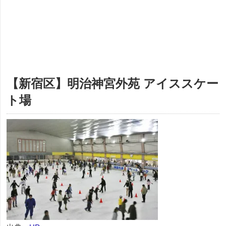
【新宿区】明治神宮外苑 アイススケー
ト場