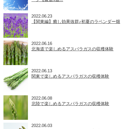
2022.06.23
【関東編】癒し効果抜群♪初夏のラベンダー畑
2022.06.16
北海道で楽しめるアスパラガスの収穫体験
2022.06.13
関東で楽しめるアスパラガスの収穫体験
2022.06.08
北陸で楽しめるアスパラガスの収穫体験
2022.06.03