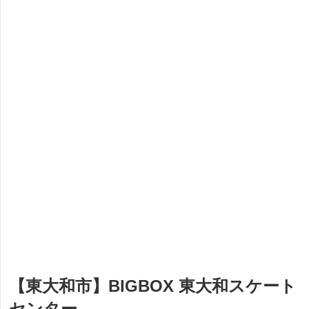
【東大和市】BIGBOX 東大和スケート
センター