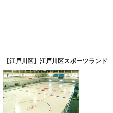
【江戸川区】江戸川区スポーツランド