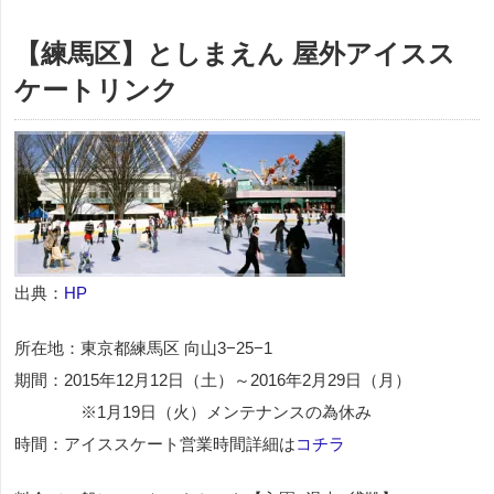
【練馬区】としまえん 屋外アイスス
ケートリンク
出典：
HP
所在地：東京都練馬区 向山3−25−1
期間：2015年12月12日（土）～2016年2月29日（月）
※1月19日（火）メンテナンスの為休み
時間：アイススケート営業時間詳細は
コチラ