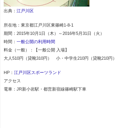
出典：
江戸川区
所在地：東京都江戸川区東篠崎1-8-1
期間：2015年10月1日（木）～2016年5月31日（火）
時間：
一般公開の利用時間
料金（一般）：【一般公開 入場】
大人510円（貸靴310円） 小・中学生210円（貸靴210円）
HP：
江戸川区スポーツランド
アクセス
電車：JR新小岩駅・都営新宿線篠崎駅下車