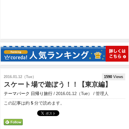
2016.01.12（Tue）
1590
Views
スケート場で遊ぼう！！【東京編】
テーマパーク
日帰り旅行
/ 2016.01.12（Tue） / 管理人
この記事は約
5
分で読めます。