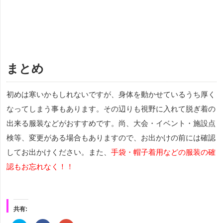
まとめ
初めは寒いかもしれないですが、身体を動かせているうち厚く
なってしまう事もあります。その辺りも視野に入れて脱ぎ着の
出来る服装などがおすすめです。尚、大会・イベント・施設点
検等、変更がある場合もありますので、お出かけの前には確認
してお出かけください。また、
手袋・帽子着用などの服装の確
認もお忘れなく！！
共有: