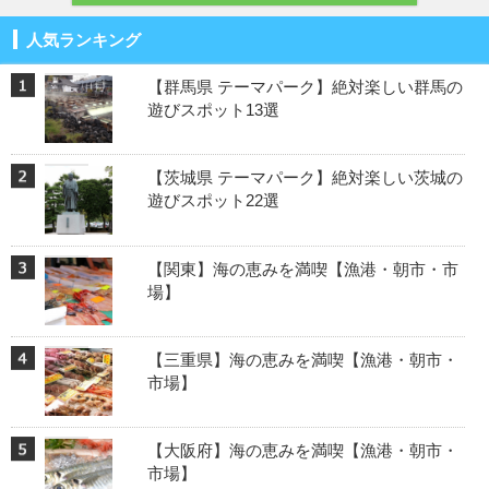
人気ランキング
【群馬県 テーマパーク】絶対楽しい群馬の
遊びスポット13選
【茨城県 テーマパーク】絶対楽しい茨城の
遊びスポット22選
【関東】海の恵みを満喫【漁港・朝市・市
場】
【三重県】海の恵みを満喫【漁港・朝市・
市場】
【大阪府】海の恵みを満喫【漁港・朝市・
市場】